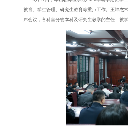
教育、学生管理、研究生教育等重点工作。王坤杰
席会议，各科室分管本科及研究生教学的主任、教