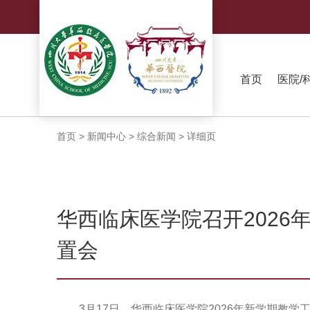
首页
医院/
首页
>
新闻中心
>
综合新闻
>
详细页
华西临床医学院召开2026
置会
3月17日，华西临床医学院2026年新学期教