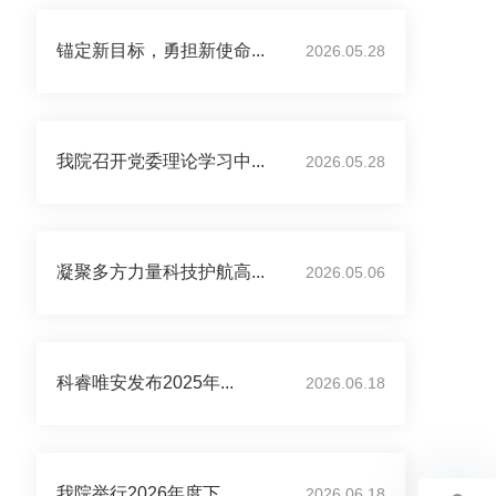
锚定新目标，勇担新使命...
2026.05.28
我院召开党委理论学习中...
2026.05.28
凝聚多方力量科技护航高...
2026.05.06
科睿唯安发布2025年...
2026.06.18
我院举行2026年度下...
2026.06.18