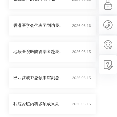
香港医学会代表团到访我...
2026.06.16
地坛医院医防管学者赴我...
2026.06.15
巴西驻成都总领事馆副总...
2026.06.15
我院肾脏内科多项成果亮...
2026.06.15