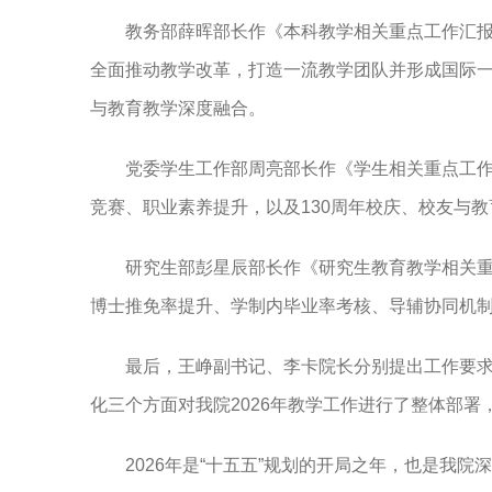
教务部薛晖部长作《本科教学相关重点工作汇报
全面推动教学改革，打造一流教学团队并形成国际一
与教育教学深度融合。
党委学生工作部周亮部长作《学生相关重点工
竞赛、职业素养提升，以及130周年校庆、校友与
研究生部彭星辰部长作《研究生教育教学相关
博士推免率提升、学制内毕业率考核、导辅协同机
最后，王峥副书记、李卡院长分别提出工作要
化三个方面对我院2026年教学工作进行了整体部
2026年是“十五五”规划的开局之年，也是我