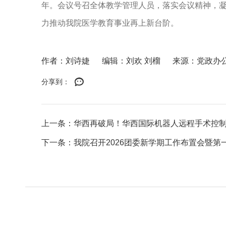
年。会议号召全体教学管理人员，落实会议精神，
力推动我院医学教育事业再上新台阶。
作者：刘诗婕
编辑：刘欢 刘榴
来源：党政办
分享到：
上一条：华西再破局！华西国际机器人远程手术控
下一条：我院召开2026团委新学期工作布置会暨第