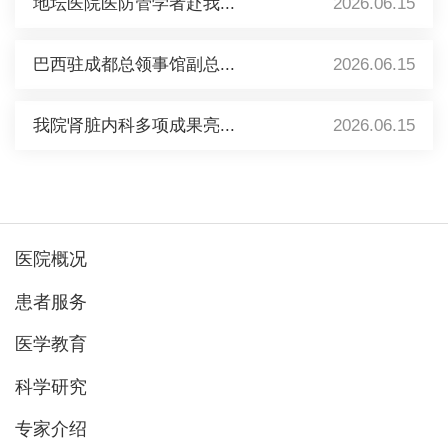
地坛医院医防管学者赴我...
2026.06.15
巴西驻成都总领事馆副总...
2026.06.15
我院肾脏内科多项成果亮...
2026.06.15
医院概况
患者服务
医学教育
科学研究
专家介绍