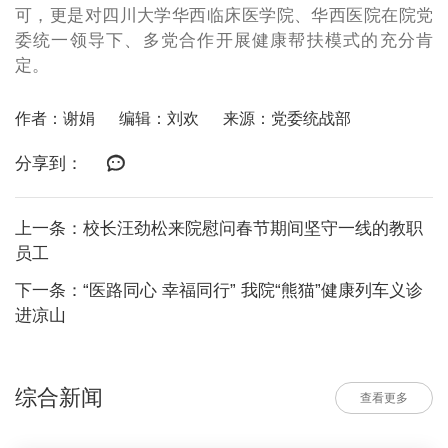
可，更是对四川大学华西临床医学院、华西医院在院党
委统一领导下、多党合作开展健康帮扶模式的充分肯
定。
作者：谢娟
编辑：刘欢
来源：党委统战部
分享到：
上一条：校长汪劲松来院慰问春节期间坚守一线的教职
员工
下一条：“医路同心 幸福同行” 我院“熊猫”健康列车义诊
进凉山
综合新闻
查看更多