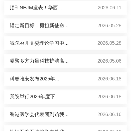
顶刊NEJM发表！华西...
2026.06.11
锚定新目标，勇担新使命...
2026.05.28
我院召开党委理论学习中...
2026.05.28
凝聚多方力量科技护航高...
2026.05.06
科睿唯安发布2025年...
2026.06.18
我院举行2026年度下...
2026.06.18
香港医学会代表团到访我...
2026.06.16