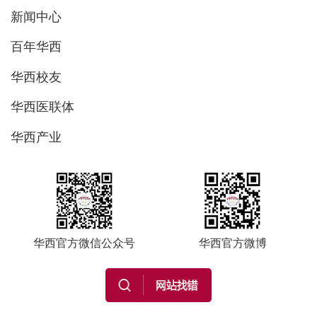
新闻中心
百年华西
华西校友
华西医联体
华西产业
华西官方微信公众号
华西官方微博