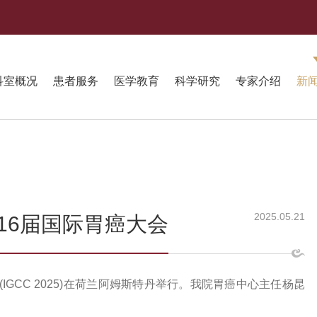
科室概况
患者服务
医学教育
科学研究
专家介绍
新
2025.05.21
16届国际胃癌大会
会(IGCC 2025)在荷兰阿姆斯特丹举行。我院胃癌中心主任杨昆