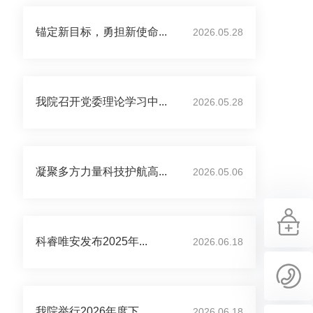
锚定新目标，勇担新使命...
2026.05.28
我院召开党委理论学习中...
2026.05.28
凝聚多方力量科技护航高...
2026.05.06
科睿唯安发布2025年...
2026.06.18
我院举行2026年度下...
2026.06.18