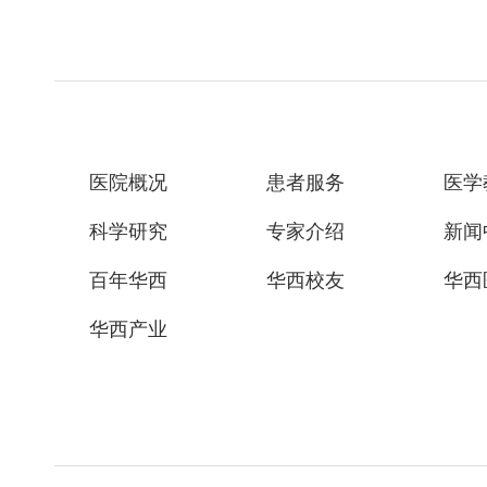
医院概况
患者服务
医学
科学研究
专家介绍
新闻
百年华西
华西校友
华西
华西产业