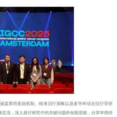
，涵盖胃癌发病机制、精准治疗策略以及多学科综合治疗等研
极交流，深入探讨研究中的关键问题和创新思路，分享华西经