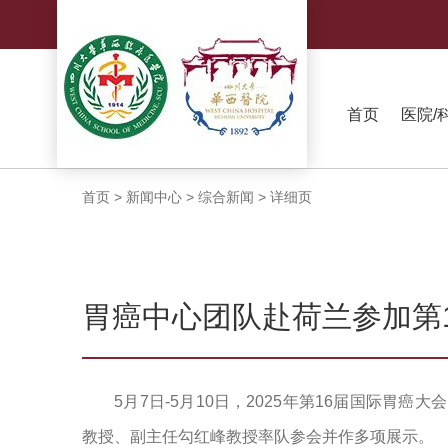
首页
医院/
首页
>
新闻中心
>
综合新闻
>
详细页
胃癌中心团队赴荷兰参加第
5月7日-5月10日，2025年第16届国际胃癌大
教授、副主任勾红峰教授率队参会并作多项展示。