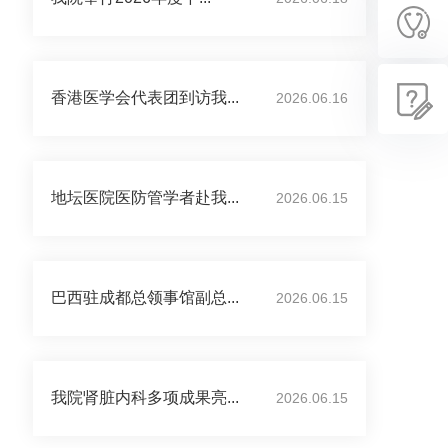
香港医学会代表团到访我...
2026.06.16
地坛医院医防管学者赴我...
2026.06.15
巴西驻成都总领事馆副总...
2026.06.15
我院肾脏内科多项成果亮...
2026.06.15