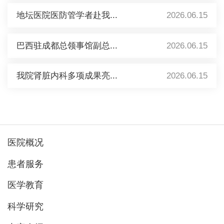
地坛医院医防管学者赴我...
2026.06.15
巴西驻成都总领事馆副总...
2026.06.15
我院肾脏内科多项成果亮...
2026.06.15
医院概况
患者服务
医学教育
科学研究