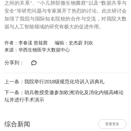
之间的关系”、“小儿肺部微生物菌群”以及“数据共享与
安全”等研究问题与专家展开了热烈的讨论。此次研讨会
加强了我院与国际知名院校的合作与交流，对我院大数
据与人工智能领域的研究有极大的促进作用。
作者：李春漾 曾筱茜
编辑：史杰蔚 刘欢
来源：华西生物医学大数据中心
分享到：
上一条：我院举行2018级规范化培训入训典礼
下一条：胡兵教授受邀参加欧洲消化及消化内镜高峰论
坛并进行手术演示
综合新闻
查看更多