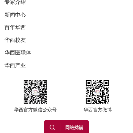
专家介绍
新闻中心
百年华西
华西校友
华西医联体
华西产业
华西官方微信公众号
华西官方微博