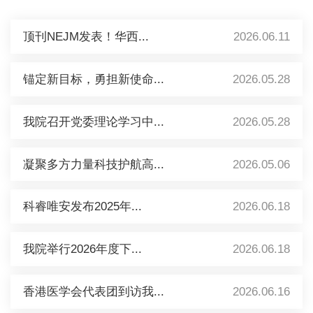
顶刊NEJM发表！华西...
2026.06.11
锚定新目标，勇担新使命...
2026.05.28
我院召开党委理论学习中...
2026.05.28
凝聚多方力量科技护航高...
2026.05.06
科睿唯安发布2025年...
2026.06.18
我院举行2026年度下...
2026.06.18
香港医学会代表团到访我...
2026.06.16