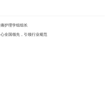
疼痛护理学组组长
中心全国领先，引领行业规范