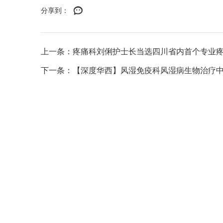
分享到：
上一条：疼痛科刘俐护士长当选四川省内首个专业
下一条：【深度华西】风湿免疫科风湿病生物治疗