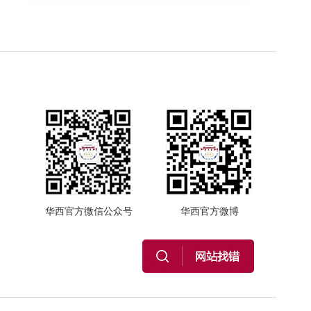
华西官方微信公众号
华西官方微博