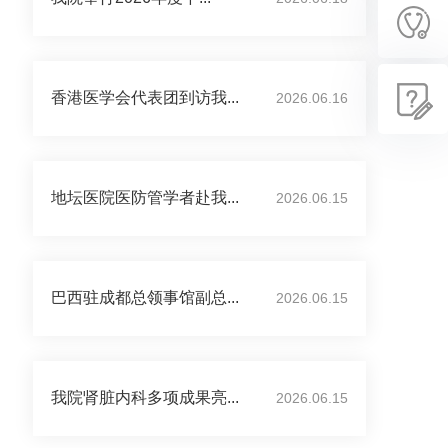
香港医学会代表团到访我...
2026.06.16
地坛医院医防管学者赴我...
2026.06.15
巴西驻成都总领事馆副总...
2026.06.15
我院肾脏内科多项成果亮...
2026.06.15