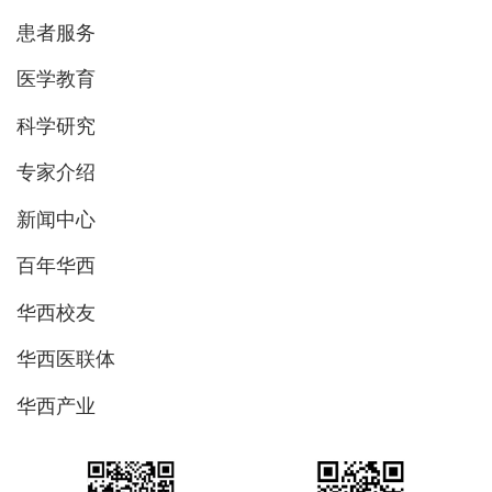
患者服务
医学教育
科学研究
专家介绍
新闻中心
百年华西
华西校友
华西医联体
华西产业