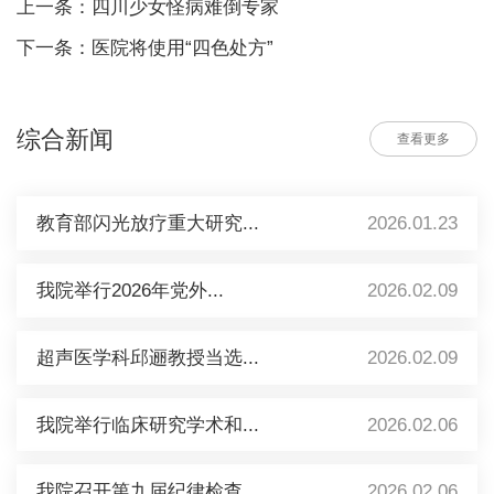
上一条：四川少女怪病难倒专家
下一条：医院将使用“四色处方”
综合新闻
查看更多
教育部闪光放疗重大研究...
2026.01.23
我院举行2026年党外...
2026.02.09
超声医学科邱逦教授当选...
2026.02.09
我院举行临床研究学术和...
2026.02.06
我院召开第九届纪律检查...
2026.02.06