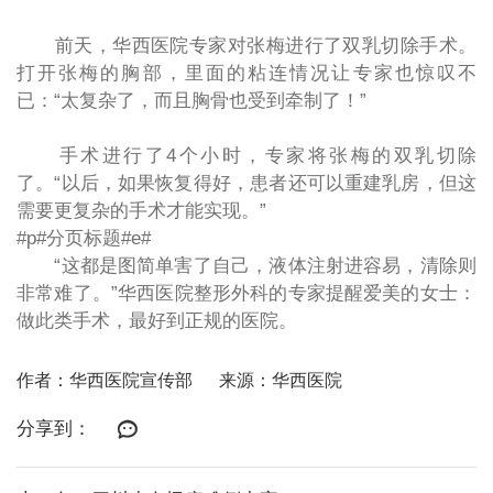
前天，华西医院专家对张梅进行了双乳切除手术。
打开张梅的胸部，里面的粘连情况让专家也惊叹不
已：“太复杂了，而且胸骨也受到牵制了！”
手术进行了4个小时，专家将张梅的双乳切除
了。“以后，如果恢复得好，患者还可以重建乳房，但这
需要更复杂的手术才能实现。”
#p#分页标题#e#
“这都是图简单害了自己，液体注射进容易，清除则
非常难了。”华西医院整形外科的专家提醒爱美的女士：
做此类手术，最好到正规的医院。
作者：华西医院宣传部
来源：华西医院
分享到：