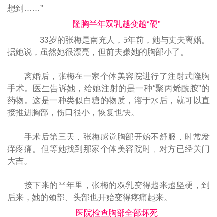
想到……”
隆胸半年双乳越变越“硬”
33岁的张梅是南充人，5年前，她与丈夫离婚。
据她说，虽然她很漂亮，但前夫嫌她的胸部小了。
离婚后，张梅在一家个体美容院进行了注射式隆胸
手术。医生告诉她，给她注射的是一种“聚丙烯酰胺”的
药物。这是一种类似白糖的物质，溶于水后，就可以直
接推进胸部，伤口很小，恢复也快。
手术后第三天，张梅感觉胸部开始不舒服，时常发
痒疼痛。但等她找到那家个体美容院时，对方已经关门
大吉。
接下来的半年里，张梅的双乳变得越来越坚硬，到
后来，她的颈部、头部也开始变得疼痛起来。
医院检查胸部全部坏死