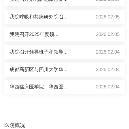
我院呼吸和共病研究院召...
2026.02.05
我院召开2025年度领...
2026.02.05
我院召开领导班子和领导...
2026.02.04
成都高新区与四川大学华...
2026.02.04
华西临床医学院、华西医...
2026.02.04
医院概况