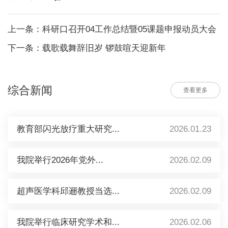
上一条：科研口召开04工作总结暨05课题申报动员大会
下一条：载歌载舞辞旧岁 锣鼓喧天迎新年
综合新闻
查看更多
教育部闪光放疗重大研究...
2026.01.23
我院举行2026年党外...
2026.02.09
超声医学科邱逦教授当选...
2026.02.09
我院举行临床研究学术和...
2026.02.06