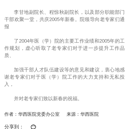
李甘地副院长、程惊秋副院长，以及部分职能部门
干部欢聚一堂，共庆2005年新春。院领导向老专家们通
报
了2004年医（学）院的主要工作业绩和2005年的工
作规划，虚心听取了老专家们对于进一步提升工作品
质、
加强干部人才队伍建设等的意见和建议，衷心地感
谢老专家们对于医（学）院工作的大力支持和无私投
入，
并对老专家们致以新春的祝福。
作者：华西医院党委办公室
来源：华西医院
分享到：