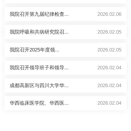
我院召开第九届纪律检查...
2026.02.06
我院呼吸和共病研究院召...
2026.02.05
我院召开2025年度领...
2026.02.05
我院召开领导班子和领导...
2026.02.04
成都高新区与四川大学华...
2026.02.04
华西临床医学院、华西医...
2026.02.04