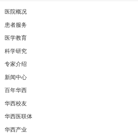
医院概况
患者服务
医学教育
科学研究
专家介绍
新闻中心
百年华西
华西校友
华西医联体
华西产业