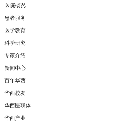
医院概况
患者服务
医学教育
科学研究
专家介绍
新闻中心
百年华西
华西校友
华西医联体
华西产业