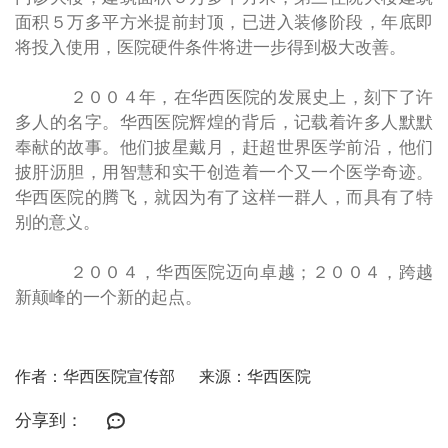
面积５万多平方米提前封顶，已进入装修阶段，年底即
将投入使用，医院硬件条件将进一步得到极大改善。
２００４年，在华西医院的发展史上，刻下了许
多人的名字。华西医院辉煌的背后，记载着许多人默默
奉献的故事。他们披星戴月，赶超世界医学前沿，他们
披肝沥胆，用智慧和实干创造着一个又一个医学奇迹。
华西医院的腾飞，就因为有了这样一群人，而具有了特
别的意义。
２００４，华西医院迈向卓越；２００４，跨越
新颠峰的一个新的起点。
作者：华西医院宣传部
来源：华西医院
分享到：