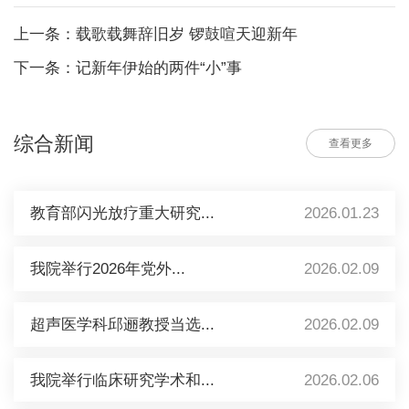
上一条：载歌载舞辞旧岁 锣鼓喧天迎新年
下一条：记新年伊始的两件“小”事
综合新闻
查看更多
教育部闪光放疗重大研究...
2026.01.23
我院举行2026年党外...
2026.02.09
超声医学科邱逦教授当选...
2026.02.09
我院举行临床研究学术和...
2026.02.06