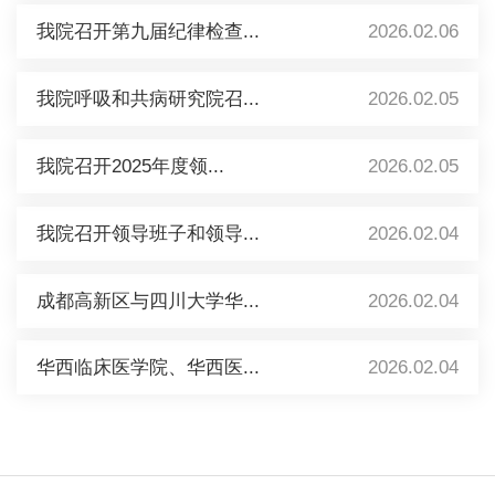
我院召开第九届纪律检查...
2026.02.06
我院呼吸和共病研究院召...
2026.02.05
我院召开2025年度领...
2026.02.05
我院召开领导班子和领导...
2026.02.04
成都高新区与四川大学华...
2026.02.04
华西临床医学院、华西医...
2026.02.04