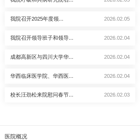
我院召开2025年度领...
2026.02.05
我院召开领导班子和领导...
2026.02.04
成都高新区与四川大学华...
2026.02.04
华西临床医学院、华西医...
2026.02.04
校长汪劲松来院慰问春节...
2026.02.03
医院概况