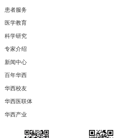
患者服务
医学教育
科学研究
专家介绍
新闻中心
百年华西
华西校友
华西医联体
华西产业