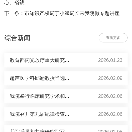
心、省钱
下一条：市知识产权局丁小斌局长来我院做专题讲座
综合新闻
查看更多
教育部闪光放疗重大研究...
2026.01.23
超声医学科邱逦教授当选...
2026.02.09
我院举行临床研究学术和...
2026.02.06
我院召开第九届纪律检查...
2026.02.06
我院呼吸和共病研究院召...
2026.02.05