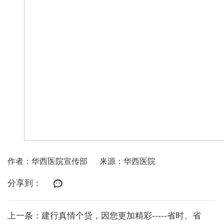
作者：华西医院宣传部
来源：华西医院
分享到：
上一条：建行真情个贷，因您更加精彩-----省时、省