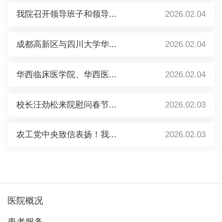
我院召开领导班子和领导...
2026.02.04
成都高新区与四川大学华...
2026.02.04
华西临床医学院、华西医...
2026.02.04
校长汪劲松来院慰问春节...
2026.02.03
农工党中央致信表扬！我...
2026.02.03
医院概况
患者服务