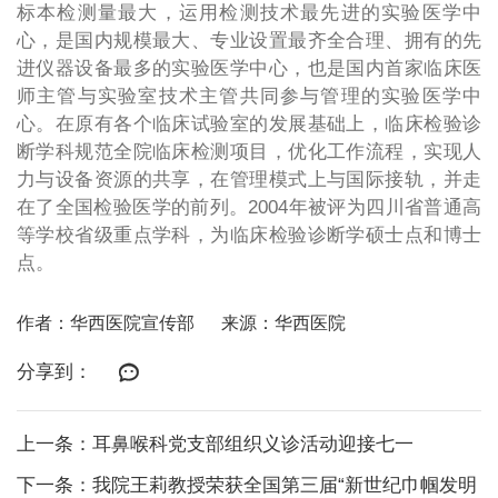
标本检测量最大，运用检测技术最先进的实验医学中
心，是国内规模最大、专业设置最齐全合理、拥有的先
进仪器设备最多的实验医学中心，也是国内首家临床医
师主管与实验室技术主管共同参与管理的实验医学中
心。在原有各个临床试验室的发展基础上，临床检验诊
断学科规范全院临床检测项目，优化工作流程，实现人
力与设备资源的共享，在管理模式上与国际接轨，并走
在了全国检验医学的前列。2004年被评为四川省普通高
等学校省级重点学科，为临床检验诊断学硕士点和博士
点。
作者：华西医院宣传部
来源：华西医院
分享到：
上一条：耳鼻喉科党支部组织义诊活动迎接七一
下一条：我院王莉教授荣获全国第三届“新世纪巾帼发明