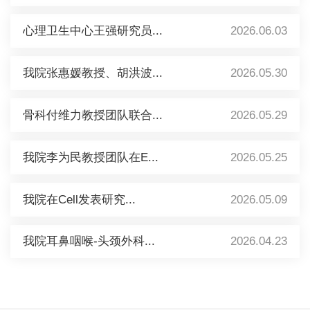
心理卫生中心王强研究员...
2026.06.03
我院张惠媛教授、胡洪波...
2026.05.30
骨科付维力教授团队联合...
2026.05.29
我院李为民教授团队在E...
2026.05.25
我院在Cell发表研究...
2026.05.09
我院耳鼻咽喉-头颈外科...
2026.04.23