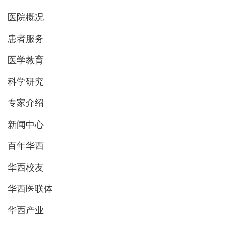
医院概况
患者服务
医学教育
科学研究
专家介绍
新闻中心
百年华西
华西校友
华西医联体
华西产业