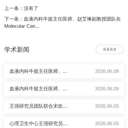
上一条：没有了
下一条：血液内科牛挺主任医师、赵艾琳副教授团队在
Molecular Can...
学术新闻
查看更多
血液内科牛挺主任医师、...
2026.06.09
血液内科牛挺主任医师、...
2026.06.09
王强研究员团队联合宋欢...
2026.06.03
心理卫生中心王强研究员...
2026.06.03