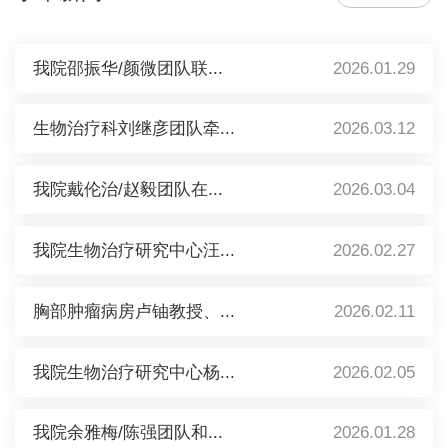
我院邵振华/颜微团队联...
2026.01.29
生物治疗科刘继彦团队牵...
2026.03.12
我院戴伦治/赵毅团队在...
2026.03.04
我院生物治疗研究中心汪...
2026.02.27
胸部肿瘤病房卢铀教授、...
2026.02.11
我院生物治疗研究中心杨...
2026.02.05
我院余雅梅/陈强团队和...
2026.01.28