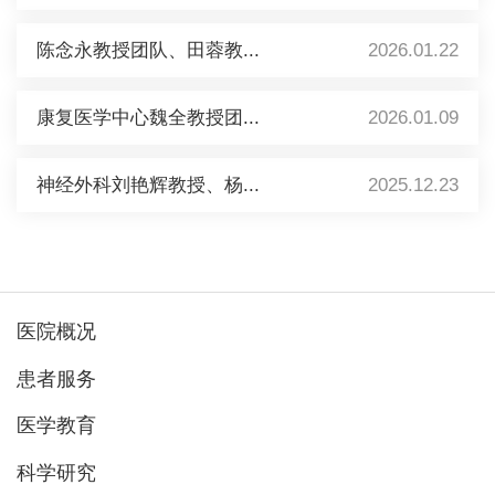
陈念永教授团队、田蓉教...
2026.01.22
康复医学中心魏全教授团...
2026.01.09
神经外科刘艳辉教授、杨...
2025.12.23
医院概况
患者服务
医学教育
科学研究