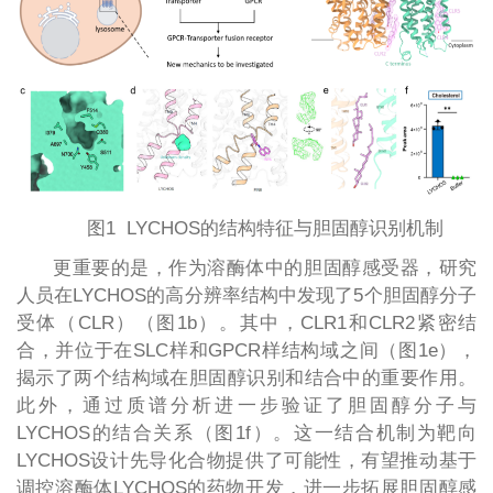
图1 LYCHOS的结构特征与胆固醇识别机制
更重要的是，作为溶酶体中的胆固醇感受器，研究
人员在LYCHOS的高分辨率结构中发现了5个胆固醇分子
受体（CLR）（图1b）。其中，CLR1和CLR2紧密结
合，并位于在SLC样和GPCR样结构域之间（图1e），
揭示了两个结构域在胆固醇识别和结合中的重要作用。
此外，通过质谱分析进一步验证了胆固醇分子与
LYCHOS的结合关系（图1f）。这一结合机制为靶向
LYCHOS设计先导化合物提供了可能性，有望推动基于
调控溶酶体LYCHOS的药物开发，进一步拓展胆固醇感