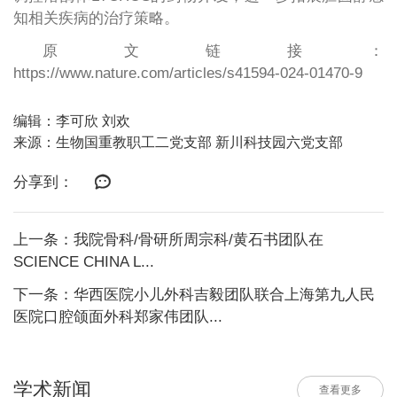
知相关疾病的治疗策略。
原文链接：
https://www.nature.com/articles/s41594-024-01470-9
编辑：李可欣 刘欢
来源：生物国重教职工二党支部 新川科技园六党支部
分享到：
上一条：我院骨科/骨研所周宗科/黄石书团队在
SCIENCE CHINA L...
下一条：华西医院小儿外科吉毅团队联合上海第九人民
医院口腔颌面外科郑家伟团队...
学术新闻
查看更多