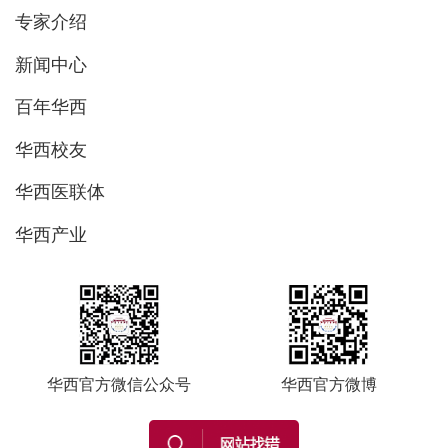
专家介绍
新闻中心
百年华西
华西校友
华西医联体
华西产业
华西官方微信公众号
华西官方微博