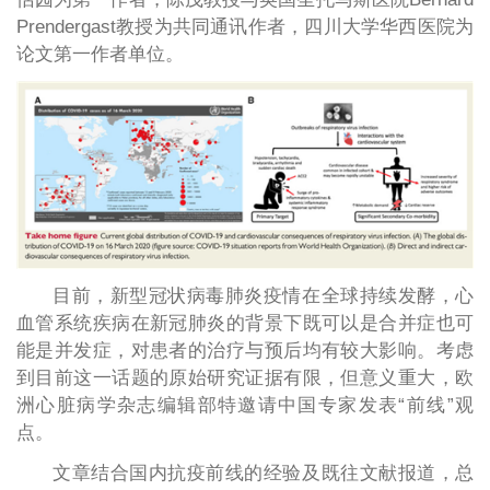
Prendergast教授为共同通讯作者，四川大学华西医院为
论文第一作者单位。
目前，新型冠状病毒肺炎疫情在全球持续发酵，心
血管系统疾病在新冠肺炎的背景下既可以是合并症也可
能是并发症，对患者的治疗与预后均有较大影响。考虑
到目前这一话题的原始研究证据有限，但意义重大，欧
洲心脏病学杂志编辑部特邀请中国专家发表“前线”观
点。
文章结合国内抗疫前线的经验及既往文献报道，总