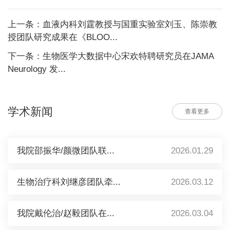
上一条：血液内科刘霆教授与国重实验室刘玉、陈崇教
授团队研究成果在《BLOO...
下一条：生物医学大数据中心宋欢特聘研究员在JAMA
Neurology 发...
学术新闻
查看更多
我院邵振华/颜微团队联...
2026.01.29
生物治疗科刘继彦团队牵...
2026.03.12
我院戴伦治/赵毅团队在...
2026.03.04