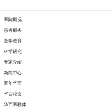
医院概况
患者服务
医学教育
科学研究
专家介绍
新闻中心
百年华西
华西校友
华西医联体