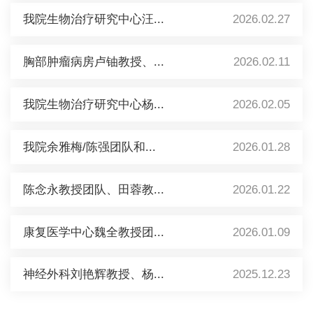
我院生物治疗研究中心汪...
2026.02.27
胸部肿瘤病房卢铀教授、...
2026.02.11
我院生物治疗研究中心杨...
2026.02.05
我院余雅梅/陈强团队和...
2026.01.28
陈念永教授团队、田蓉教...
2026.01.22
康复医学中心魏全教授团...
2026.01.09
神经外科刘艳辉教授、杨...
2025.12.23