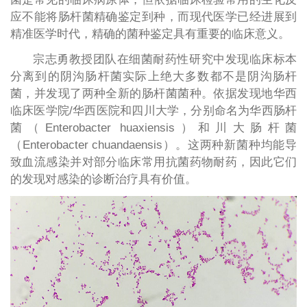
应不能将肠杆菌精确鉴定到种，而现代医学已经进展到
精准医学时代，精确的菌种鉴定具有重要的临床意义。
宗志勇教授团队在细菌耐药性研究中发现临床标本
分离到的阴沟肠杆菌实际上绝大多数都不是阴沟肠杆
菌，并发现了两种全新的肠杆菌菌种。依据发现地华西
临床医学院/华西医院和四川大学，分别命名为华西肠杆
菌（Enterobacter huaxiensis）和川大肠杆菌
（Enterobacter chuandaensis）。这两种新菌种均能导
致血流感染并对部分临床常用抗菌药物耐药，因此它们
的发现对感染的诊断治疗具有价值。