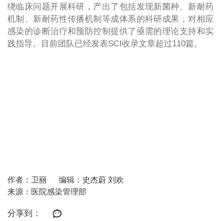
绕临床问题开展科研，产出了包括发现新菌种、新耐药
机制、新耐药性传播机制等成体系的科研成果，对相应
感染的诊断治疗和预防控制提供了亟需的理论支持和实
践指导。目前团队已经发表SCI收录文章超过110篇。
作者：卫丽
编辑：史杰蔚 刘欢
来源：医院感染管理部
分享到：