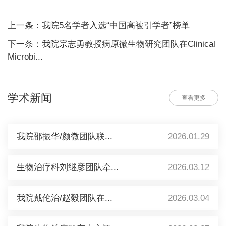
上一条：我院5名学者入选“中国高被引学者”榜单
下一条：我院宗志勇教授病原微生物研究团队在Clinical
Microbi...
学术新闻
查看更多
我院邵振华/颜微团队联...
2026.01.29
生物治疗科刘继彦团队牵...
2026.03.12
我院戴伦治/赵毅团队在...
2026.03.04