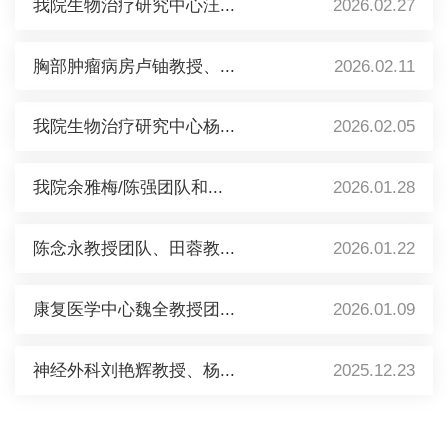
我院生物治疗研究中心汪...
2026.02.27
胸部肿瘤病房卢铀教授、...
2026.02.11
我院生物治疗研究中心杨...
2026.02.05
我院余雅梅/陈强团队和...
2026.01.28
陈念永教授团队、田蓉教...
2026.01.22
康复医学中心魏全教授团...
2026.01.09
神经外科刘艳辉教授、杨...
2025.12.23