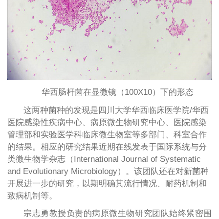
华西肠杆菌在显微镜（100X10）下的形态
这两种菌种的发现是四川大学华西临床医学院/华西
医院感染性疾病中心、病原微生物研究中心、医院感染
管理部和实验医学科临床微生物室等多部门、科室合作
的结果。相应的研究结果近期在线发表于国际系统与分
类微生物学杂志（International Journal of Systematic
and Evolutionary Microbiology）。该团队还在对新菌种
开展进一步的研究，以期明确其流行情况、耐药机制和
致病机制等。
宗志勇教授负责的病原微生物研究团队始终紧密围