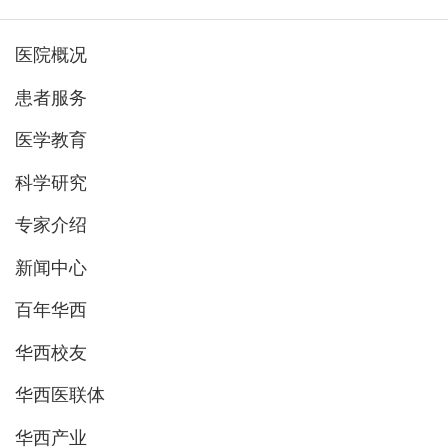
医院概况
患者服务
医学教育
科学研究
专家介绍
新闻中心
百年华西
华西校友
华西医联体
华西产业