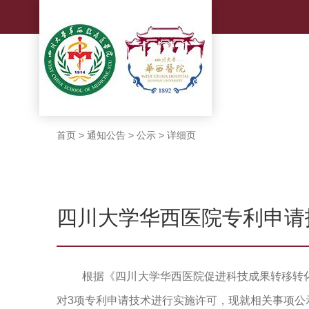
首页
>
通知公告
>
公示
>
详细页
四川大学华西医院专利申请
根据《四川大学华西医院促进科技成果转移转化
对3项专利申请技术进行实施许可，现就相关事项公