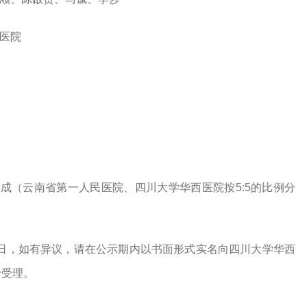
医院
成（云南省第一人民医院、四川大学华西医院按5:5的比例分
13日，如有异议，请在公示期内以书面形式实名向四川大学华西
予受理。