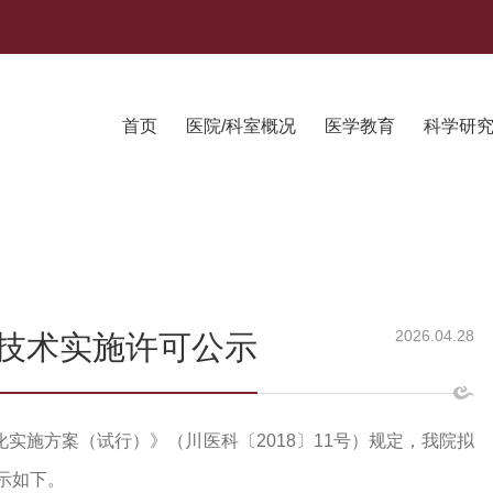
首页
医院/科室概况
医学教育
科学研
2026.04.28
技术实施许可公示
实施方案（试行）》（川医科〔2018〕11号）规定，我院拟
示如下。