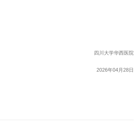
四川大学华西医院
2026年04
月
28日