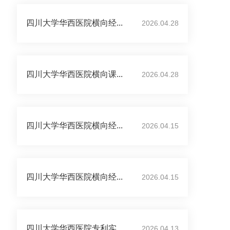
四川大学华西医院横向经...
2026.04.28
四川大学华西医院横向课...
2026.04.28
四川大学华西医院横向经...
2026.04.15
四川大学华西医院横向经...
2026.04.15
四川大学华西医院专利实...
2026.04.13