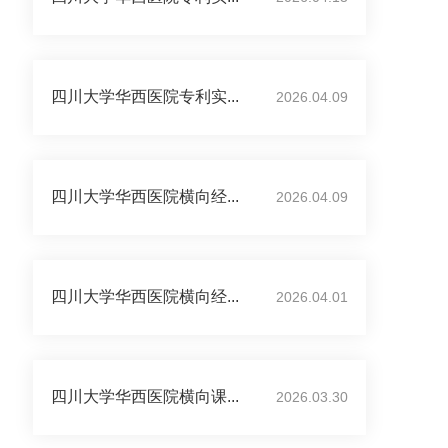
四川大学华西医院专利实...
2026.04.09
四川大学华西医院横向经...
2026.04.09
四川大学华西医院横向经...
2026.04.01
四川大学华西医院横向课...
2026.03.30