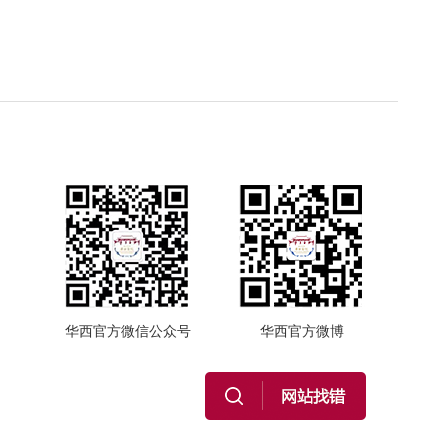
华西官方微信公众号
华西官方微博