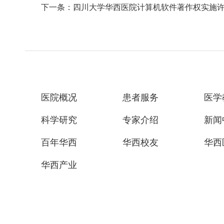
下一条：四川大学华西医院计算机软件著作权实施
医院概况
患者服务
医学
科学研究
专家介绍
新闻
百年华西
华西校友
华西
华西产业