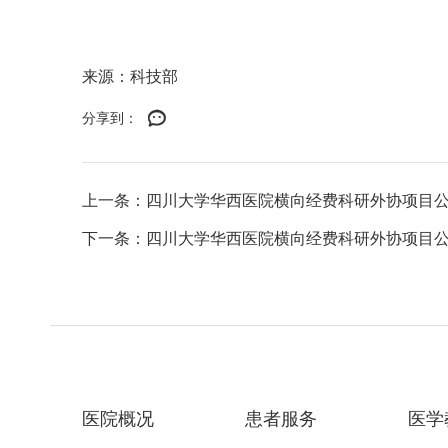
来源：科技部
分享到：
上一条：四川大学华西医院横向经费科研外协项目
下一条：四川大学华西医院横向经费科研外协项目
医院概况
患者服务
医学