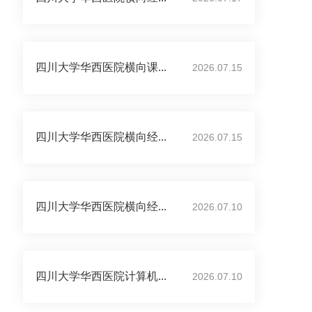
四川大学华西医院横向课...
2026.07.15
四川大学华西医院横向经...
2026.07.15
四川大学华西医院横向经...
2026.07.10
四川大学华西医院计算机...
2026.07.10