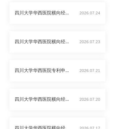
四川大学华西医院横向经...
2026.07.24
四川大学华西医院横向经...
2026.07.23
四川大学华西医院专利申...
2026.07.21
四川大学华西医院横向经...
2026.07.20
四川大学华西医院横向经...
2026.07.17