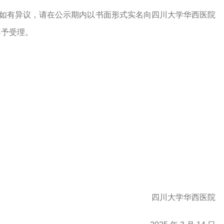
如有异议，请在公示期内以书面形式实名向四川大学华西医院
不予受理。
四川大学华西医院