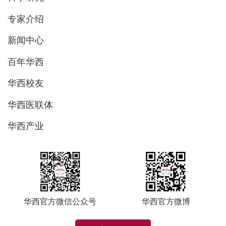
专家介绍
新闻中心
百年华西
华西校友
华西医联体
华西产业
华西官方微信公众号
华西官方微博