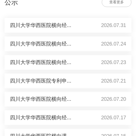
公示
查看更多
四川大学华西医院横向经...
2026.07.31
四川大学华西医院横向经...
2026.07.24
四川大学华西医院横向经...
2026.07.23
四川大学华西医院专利申...
2026.07.21
四川大学华西医院横向经...
2026.07.20
四川大学华西医院横向经...
2026.07.17