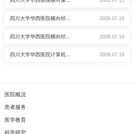
四川大学华西医院横向课...
2026.07.15
四川大学华西医院横向经...
2026.07.15
四川大学华西医院横向经...
2026.07.10
四川大学华西医院计算机...
2026.07.10
医院概况
患者服务
医学教育
科学研究