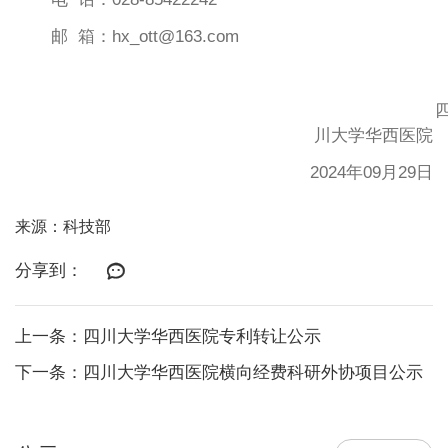
邮
箱：
hx_ott@163.com
川大学华西医院
2024年09月29日
来源：科技部
分享到：
上一条：四川大学华西医院专利转让公示
下一条：四川大学华西医院横向经费科研外协项目公示