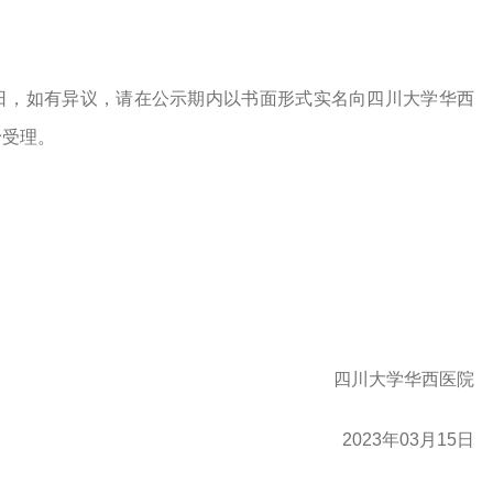
3月30日，如有异议，请在公示期内以书面形式实名向四川大学华西
予受理。
四川大学华西医院
2023年03月15日