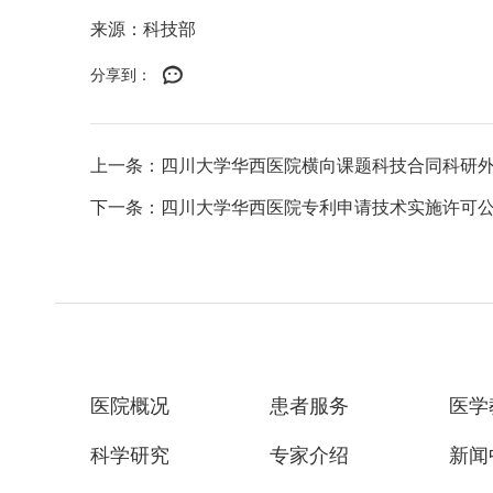
来源：科技部
分享到：
上一条：四川大学华西医院横向课题科技合同科研
下一条：四川大学华西医院专利申请技术实施许可
医院概况
患者服务
医学
科学研究
专家介绍
新闻