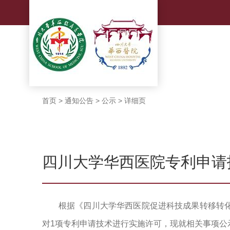
首页
>
通知公告
>
公示
>
详细页
四川大学华西医院专利申请
根据《四川大学华西医院促进科技成果转移转化
对1项专利申请技术进行实施许可，现就相关事项公