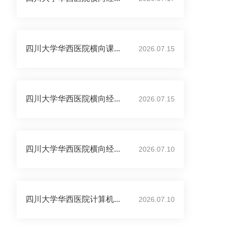
四川大学华西医院横向课...
2026.07.15
四川大学华西医院横向经...
2026.07.15
四川大学华西医院横向经...
2026.07.10
四川大学华西医院计算机...
2026.07.10