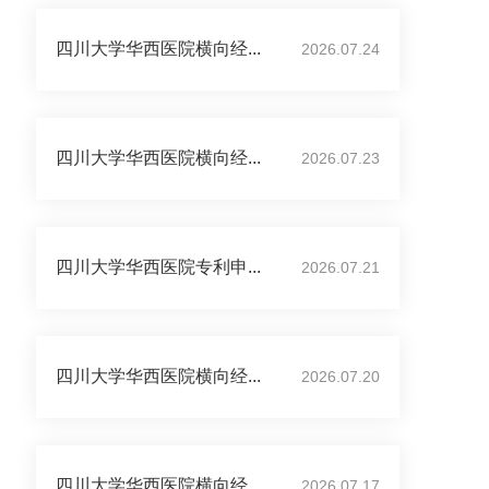
四川大学华西医院横向经...
2026.07.24
四川大学华西医院横向经...
2026.07.23
四川大学华西医院专利申...
2026.07.21
四川大学华西医院横向经...
2026.07.20
四川大学华西医院横向经...
2026.07.17