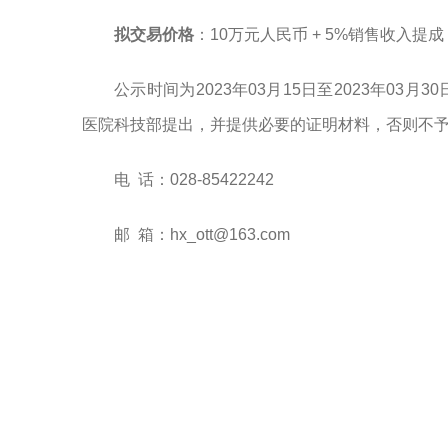
拟交易价格
：10万元人民币 + 5%销售收入提成
公示时间为2023年03月15日至2023年0
医院科技部提出，并提供必要的证明材料，否则不
电 话：028-85422242
邮 箱：hx_ott@163.com