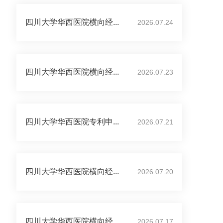
四川大学华西医院横向经...
2026.07.24
四川大学华西医院横向经...
2026.07.23
四川大学华西医院专利申...
2026.07.21
四川大学华西医院横向经...
2026.07.20
四川大学华西医院横向经...
2026.07.17