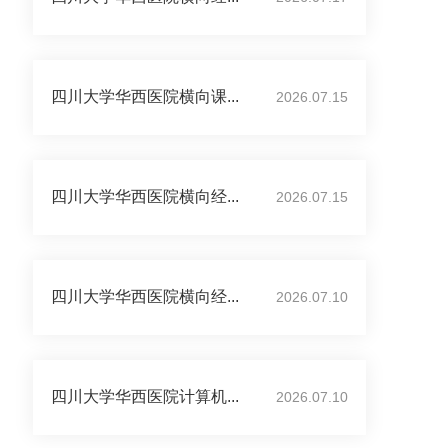
四川大学华西医院横向课...
2026.07.15
四川大学华西医院横向经...
2026.07.15
四川大学华西医院横向经...
2026.07.10
四川大学华西医院计算机...
2026.07.10