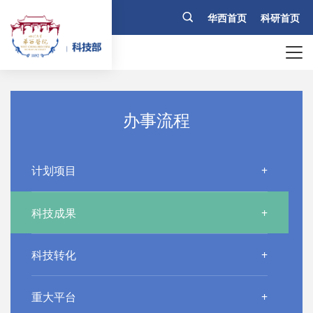
华西首页
科研首页
办事流程
计划项目
科技成果
科技转化
重大平台