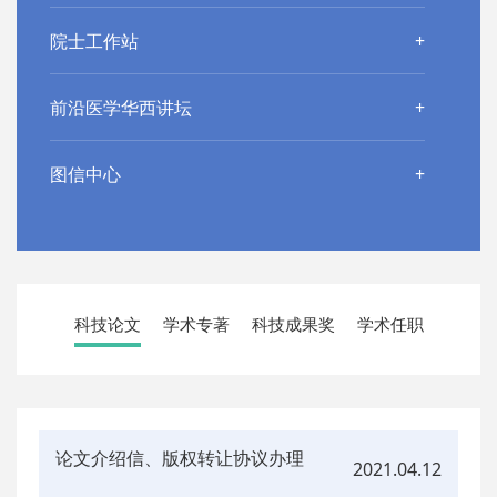
院士工作站
前沿医学华西讲坛
图信中心
科技论文
学术专著
科技成果奖
学术任职
论文介绍信、版权转让协议办理
2021.04.12