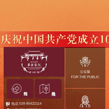
公众版
FOR THE PUBLIC
028-85422114
电话: