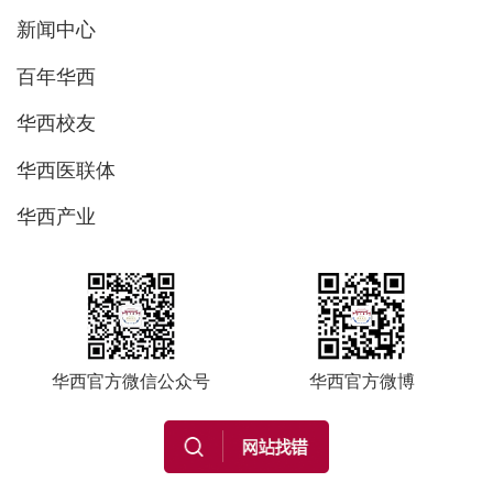
新闻中心
百年华西
华西校友
华西医联体
华西产业
华西官方微信公众号
华西官方微博