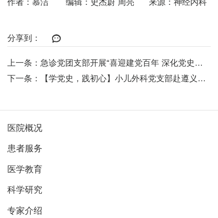
作者：慕洁 编辑：史杰蔚 周亮 来源：神经内科
分享到：
上一条：急诊党团支部开展“喜迎建党百年 深化党史学习”主题党团日活动
下一条：【学党史，践初心】小儿外科党支部赴遵义开展“学党史，跟党走”主题党...
医院概况
患者服务
医学教育
科学研究
专家介绍