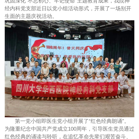
巩固深化“不忘初心、牢记使命”主题教育成果，我院神
经内科党支部近日以党小组活动形式，开展了一场别开
生面的主题庆祝活动。
第一党小组即医生党小组开展了“红色经典朗诵”。
为隆重纪念中国共产党成立100周年，引导医生党员通过
红色经典的诵读与聆听，在追忆革命先辈们艰苦奋斗、