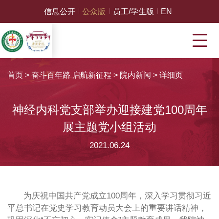
信息公开
公众版
员工/学生版
EN
首页
>
奋斗百年路 启航新征程
>
院内新闻
>
详细页
神经内科党支部举办迎接建党100周年
展主题党小组活动
2021.06.24
为庆祝中国共产党成立100周年，深入学习贯彻习近
平总书记在党史学习教育动员大会上的重要讲话精神，