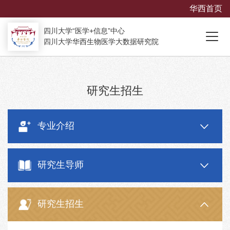
华西首页
四川大学“医学+信息”中心
四川大学华西生物医学大数据研究院
研究生招生
专业介绍
研究生导师
研究生招生