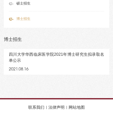
硕士招生
博士招生
博士招生
四川大学华西临床医学院2021年博士研究生拟录取名
单公示
2021.08.16
联系我们
法律声明
网站地图