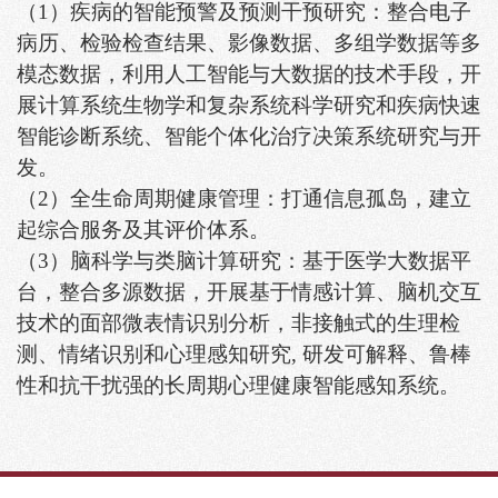
（
1
）疾病的智能预警及预测干预研究：整合电子
病历、检验检查结果、影像数据、多组学数据等多
模态数据，利用人工智能与大数据的技术手段，开
展计算系统生物学和复杂系统科学研究和疾病快速
智能诊断系统、智能个体化治疗决策系统研究与开
发。
（
2
）全生命周期健康管理：打通信息孤岛，建立
起综合服务及其评价体系。
（
3
）脑科学与类脑计算研究：基于医学大数据平
台，整合多源数据，开展基于情感计算、脑机交互
技术的面部微表情识别分析，非接触式的生理检
测、情绪识别和心理感知研究
,
研发可解释、鲁棒
性和抗干扰强的长周期心理健康智能感知系统。