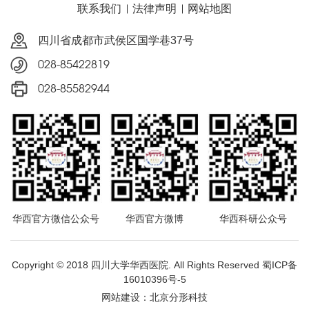
联系我们
法律声明
网站地图
四川省成都市武侯区国学巷37号
028-85422819
028-85582944
华西官方微信公众号
华西官方微博
华西科研公众号
Copyright © 2018 四川大学华西医院. All Rights Reserved
蜀ICP备
16010396号-5
网站建设
：
北京分形科技