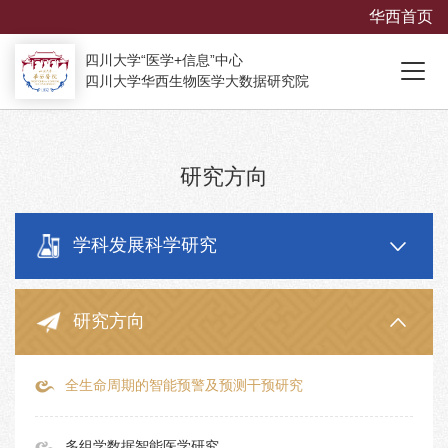
华西首页
四川大学“医学+信息”中心
四川大学华西生物医学大数据研究院
研究方向
学科发展科学研究
研究方向
全生命周期的智能预警及预测干预研究
多组学数据智能医学研究