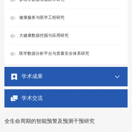
健康服务与医学工程研究
大健康数据挖掘与应用研究
医学数据分析平台与质量安全体系研究
学术成果
学术交流
全生命周期的智能预警及预测干预研究