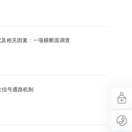
况及相关因素：一项横断面调查
性信号通路机制