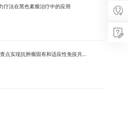
动力疗法在黑色素瘤治疗中的应用
查点实现抗肿瘤固有和适应性免疫共...