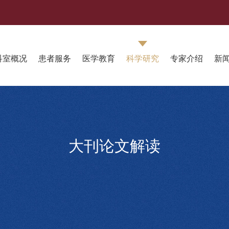
科室概况
患者服务
医学教育
科学研究
专家介绍
新
大刊论文解读