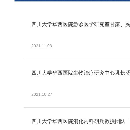
四川大学华西医院急诊医学研究室甘露、胸
2021.11.03
四川大学华西医院生物治疗研究中心巩长
2021.10.27
四川大学华西医院消化内科胡兵教授团队：