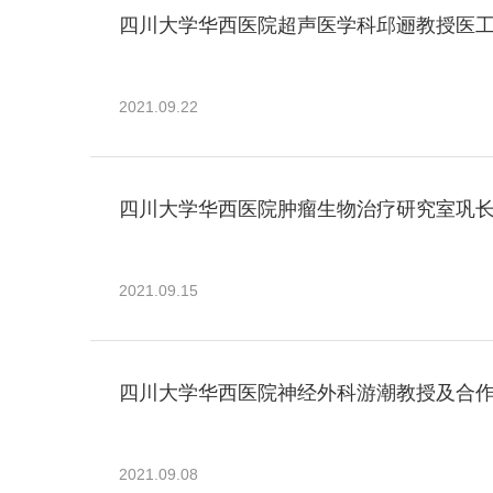
四川大学华西医院超声医学科邱逦教授医工
2021.09.22
四川大学华西医院肿瘤生物治疗研究室巩长旸
2021.09.15
四川大学华西医院神经外科游潮教授及合作团
2021.09.08