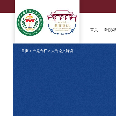
首页
医院/
首页
>
专题专栏
>
大刊论文解读