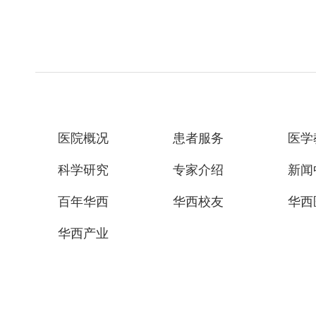
医院概况
患者服务
医学
科学研究
专家介绍
新闻
百年华西
华西校友
华西
华西产业