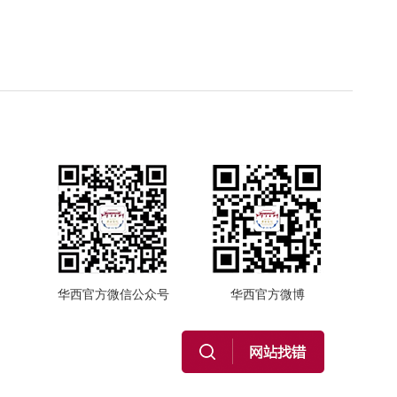
华西官方微信公众号
华西官方微博