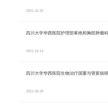
2021.10.20
四川大学华西医院护理部蒋艳和胸部肿瘤
2021.10.13
四川大学华西医院生物治疗国重与肾脏病研
2021.09.29