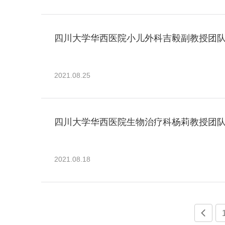
四川大学华西医院小儿外科吉毅副教授团
2021.08.25
四川大学华西医院生物治疗科杨莉教授团队
2021.08.18
