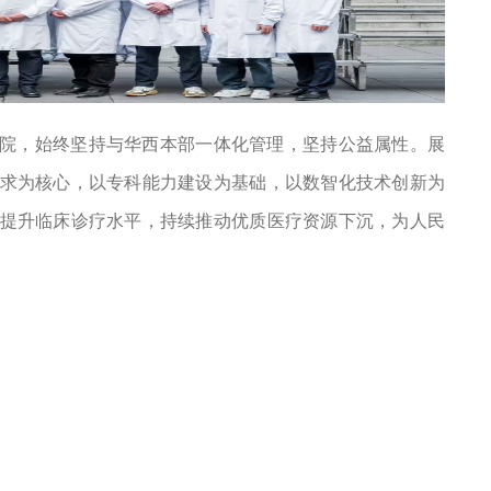
院，始终坚持与华西本部一体化管理，坚持公益属性。展
求为核心，以专科能力建设为基础，以数智化技术创新为
提升临床诊疗水平，持续推动优质医疗资源下沉，为人民