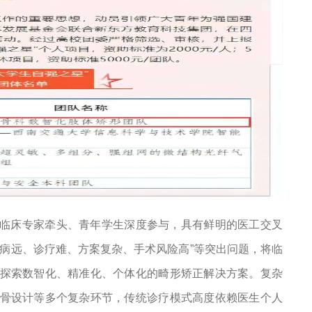
临床专家牵头、青年学生深度参与，具有鲜明的医工交叉
病远、诊疗难、方案复杂、手术风险高”等突出问题，将临
探索数智化、精准化、个体化的畸形矫正解决方案。
复杂
骨设计等多个复杂环节，传统诊疗模式高度依赖医生个人