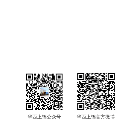
华西上锦公众号
华西上锦官方微博