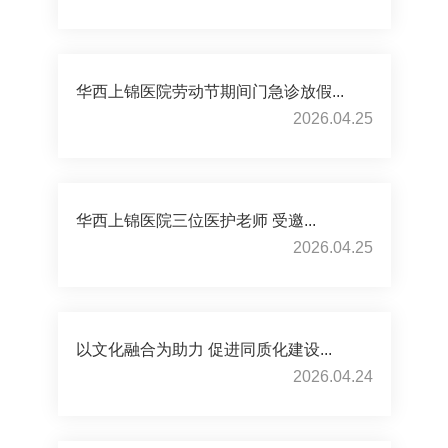
华西上锦医院劳动节期间门急诊放假...
2026.04.25
华西上锦医院三位医护老师 受邀...
2026.04.25
以文化融合为助力 促进同质化建设...
2026.04.24