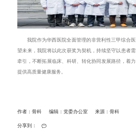
我院作为华西医院全面管理的非营利性三甲综合医
望未来，我院将以此次获奖为契机，持续坚守以患者需
牵引，不断拓展临床、科研、转化协同发展路径，着力
提供高质量健康服务。
作者：骨科
编辑：党委办公室
来源：骨科
分享到：