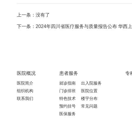
上一条：没有了
下一条：2024年四川省医疗服务与质量报告公布 华西上锦
医院概况
患者服务
专
医院简介
就诊指南
出入院服务
组织机构
门诊排班
医院位置
联系我们
特色技术
楼宇分布
预约挂号
常见问题
医保服务