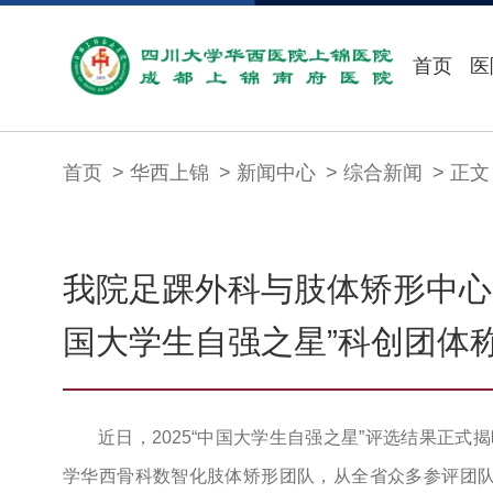
首页
医
首页
华西上锦
新闻中心
综合新闻
正文
我院足踝外科与肢体矫形中心团
国大学生自强之星”科创团体
近日，2025“中国大学生自强之星”评选结果正
学华西骨科数智化肢体矫形团队，从全省众多参评团队