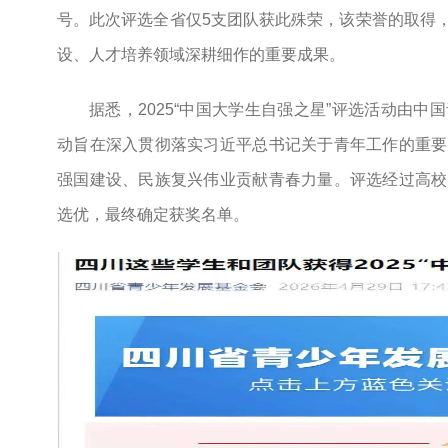
号。此次评选全省仅5支团队获此殊荣，该荣誉的取得
设、人才培养领域深耕细作的重要成果。
据悉，2025“中国大学生自强之星”评选活动由
动旨在深入贯彻落实习近平总书记关于青年工作的重要
强国建设、民族复兴伟业贡献青春力量。评选经过高校
选优，最终确定获奖名单。