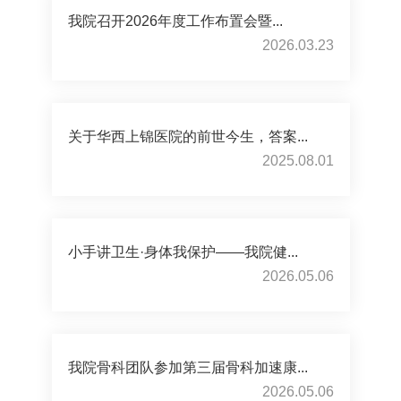
我院召开2026年度工作布置会暨...
2026.03.23
关于华西上锦医院的前世今生，答案...
2025.08.01
小手讲卫生·身体我保护——我院健...
2026.05.06
我院骨科团队参加第三届骨科加速康...
2026.05.06