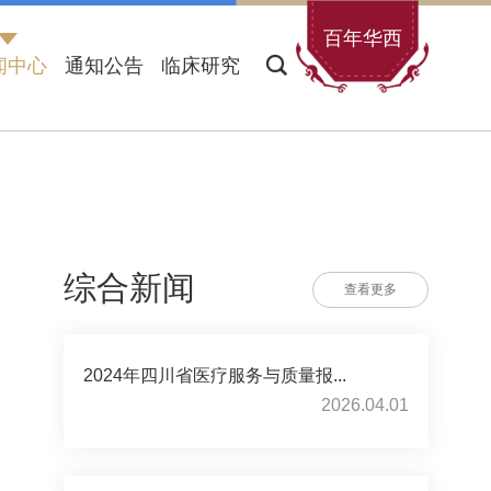
百年华西
闻中心
通知公告
临床研究
综合新闻
查看更多
2024年四川省医疗服务与质量报...
2026.04.01