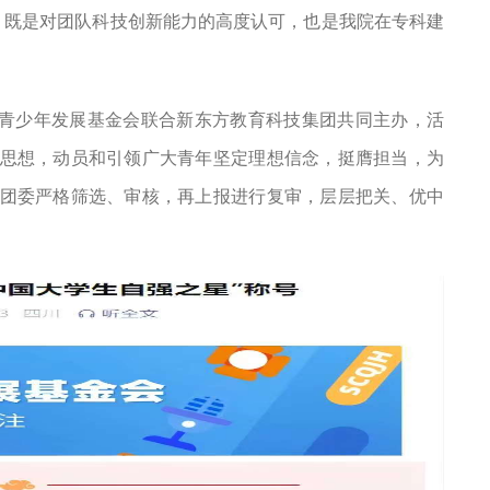
，既是对团队科技创新能力的高度认可，也是我院在专科建
中国青少年发展基金会联合新东方教育科技集团共同主办，活
思想，动员和引领广大青年坚定理想信念，挺膺担当，为
团委严格筛选、审核，再上报进行复审，层层把关、优中