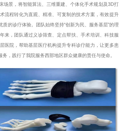
床场景，将智能算法、三维重建、个体化手术规划及3D打
术流程转化为直观、精准、可复制的技术方案，有效提升
质的诊疗体验。团队始终坚持“创新为民、服务基层”的理
年来，团队通过义诊筛查、定点帮扶、手术培训、科技服
层医院，帮助基层医疗机构提升专科诊疗能力，让更多患
服务，践行了我院服务西部地区群众健康的责任与使命。