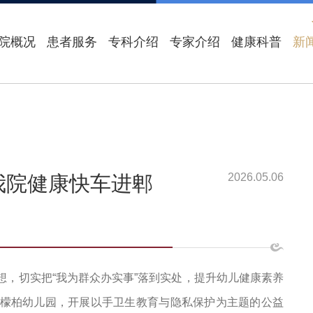
院概况
患者服务
专科介绍
专家介绍
健康科普
新
2026.05.06
我院健康快车进郫
想，切实把“我为群众办实事”落到实处，提升幼儿健康素养
檬柏幼儿园，开展以手卫生教育与隐私保护为主题的公益