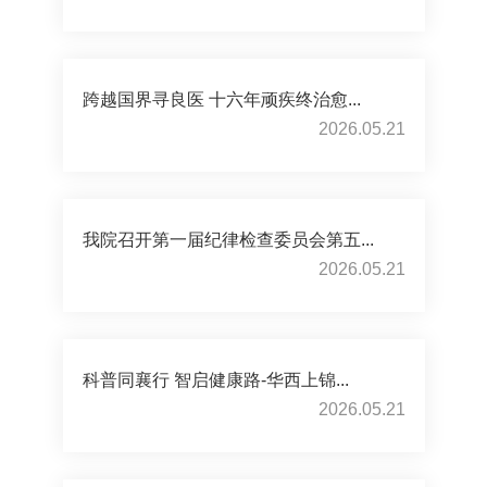
跨越国界寻良医 十六年顽疾终治愈...
2026.05.21
我院召开第一届纪律检查委员会第五...
2026.05.21
科普同襄行 智启健康路-华西上锦...
2026.05.21