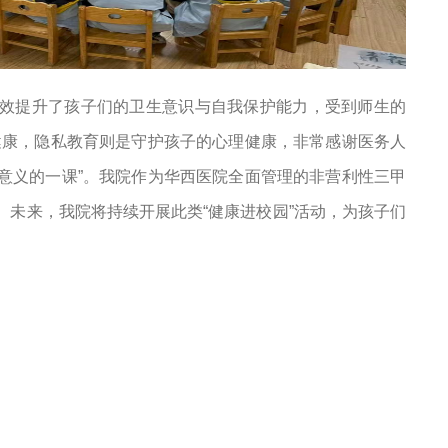
效提升了孩子们的卫生意识与自我保护能力，受到师生的
健康，隐私教育则是守护孩子的心理健康，非常感谢医务人
意义的一课”。我院作为华西医院全面管理的非营利性三甲
未来，我院将持续开展此类“健康进校园”活动，为孩子们