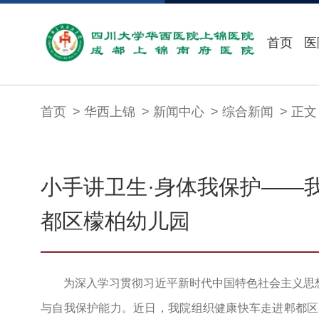
首页
医
首页
华西上锦
新闻中心
综合新闻
正文
小手讲卫生·身体我保护——
都区檬柏幼儿园
为深入学习贯彻习近平新时代中国特色社会主义思
与自我保护能力。近日，我院组织健康快车走进郫都区