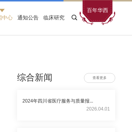
百年华西
闻中心
通知公告
临床研究
综合新闻
查看更多
2024年四川省医疗服务与质量报...
2026.04.01