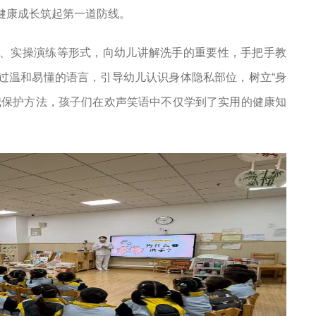
健康成长筑起第一道防线。
、实操演练等形式，向幼儿讲解洗手的重要性，手把手教
过温和易懂的语言，引导幼儿认识身体隐私部位，树立“身
我保护方法，孩子们在欢声笑语中不仅学到了实用的健康知