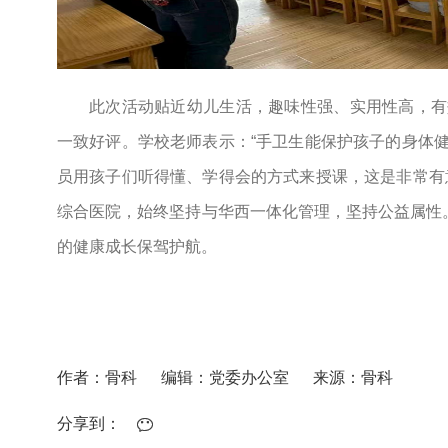
此次活动贴近幼儿生活，趣味性强、实用性高，有
一致好评。学校老师表示：“手卫生能保护孩子的身体
员用孩子们听得懂、学得会的方式来授课，这是非常有
综合医院，始终坚持与华西一体化管理，坚持公益属性。
的健康成长保驾护航。
作者：骨科
编辑：党委办公室
来源：骨科
分享到：