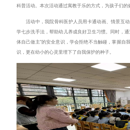
科普活动。本次活动通过寓教于乐的方式，为孩子们的
活动中，我院骨科医护人员用卡通动画、情景互动
学七步洗手法，帮助幼儿养成良好卫生习惯。同时，通
体自己做主”的安全意识，学会拒绝不当触碰，掌握自
识，更在幼小的心灵里埋下了自我保护的种子。