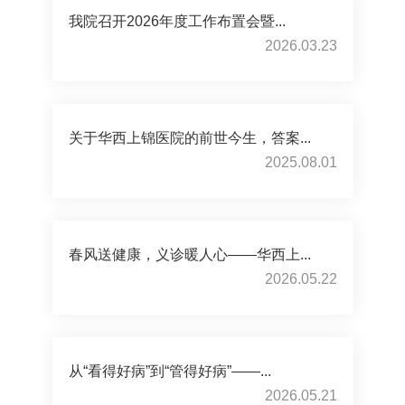
我院召开2026年度工作布置会暨...
2026.03.23
关于华西上锦医院的前世今生，答案...
2025.08.01
春风送健康，义诊暖人心——华西上...
2026.05.22
从“看得好病”到“管得好病”——...
2026.05.21