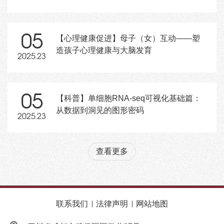
05
【心理健康促进】母子（女）互动——塑
造孩子心理健康与大脑发育
2025.23
05
【科普】单细胞RNA-seq可视化基础篇：
从数据到洞见的图形密码
2025.23
查看更多
联系我们
法律声明
网站地图