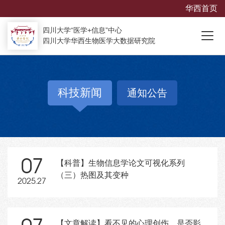
华西首页
四川大学“医学+信息”中心
四川大学华西生物医学大数据研究院
科技新闻
通知公告
07
【科普】生物信息学论文可视化系列
（三）热图及其变种
2025.27
【文章解读】看不见的心理创伤，是否影