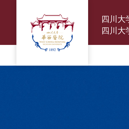
四川大
四川大