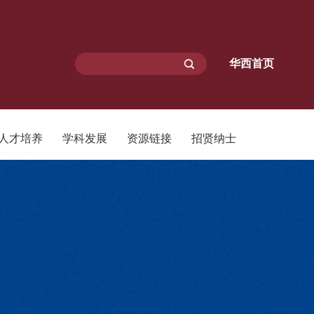
华西首页
人才培养
学科发展
资源链接
招贤纳士