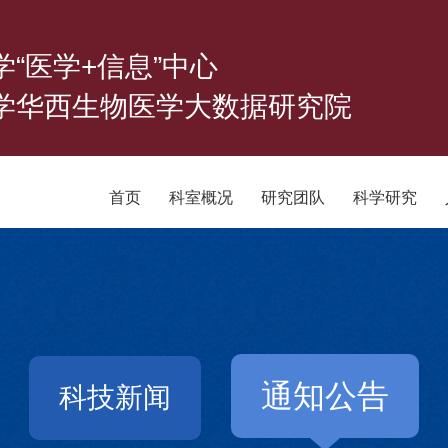
学“医学+信息”中心
学华西生物医学大数据研究院
首页
科室概况
研究团队
科学研究
通知公告
科技新闻