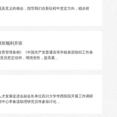
题及意义的领会，指导我们在新征程中坚定方向，稳步前
训班顺利开班
教育管理条例》《中国共产党普通高等学校基层组织工作条
党员坚定信仰，增强党性，提高素...
信人才发展促进会副会长单位四川大学华西医院开展工作调研
心李春漾助理研究员等参加讨论...