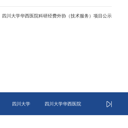
：四川大学华西医院科研经费外协（技术服务）项目公示
四川大学
四川大学华西医院
中华人民共和国