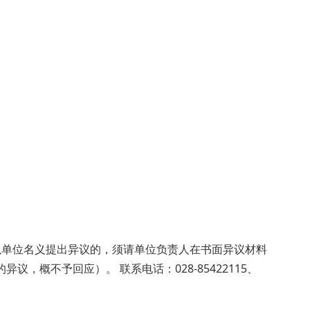
以单位名义提出异议的，须请单位负责人在书面异议材料
概不予回应）。 联系电话：028-85422115、