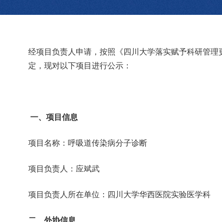
经项目负责人申请，按照《四川大学落实赋予科研管理更大
定，现对以下项目进行公示：
一、项目信息
项目名称：呼吸道传染病分子诊断
项目负责人：应斌武
项目负责人所在单位：四川大学华西医院实验医学科
二、外协信息