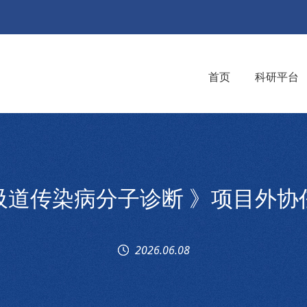
首页
科研平台
吸道传染病分子诊断 》项目外协
2026.06.08