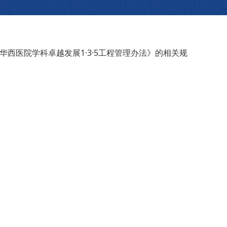
西医院学科卓越发展1·3·5工程管理办法》的相关规