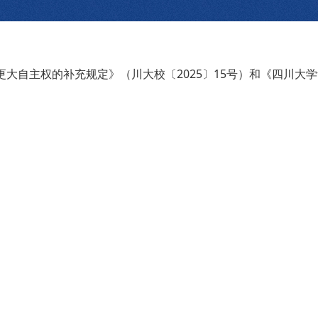
自主权的补充规定》（川大校〔2025〕15号）和《四川大学华