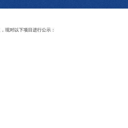
定，现对以下项目进行公示
：