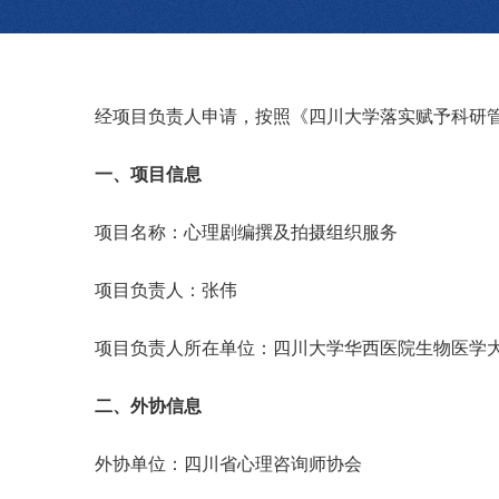
经项目负责人申请，
按照《四川大学落实赋予科研
一、项目信息
项目名称：心理剧编撰及拍摄组织服务
项目负责人：张伟
项目负责人所在单位：四川大学华西医院生物医学
二、外协信息
外协单位：四川省心理咨询师协会