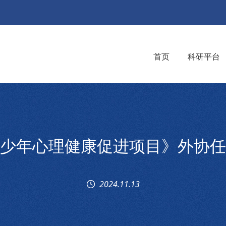
首页
科研平台
少年心理健康促进项目》外协任
2024.11.13