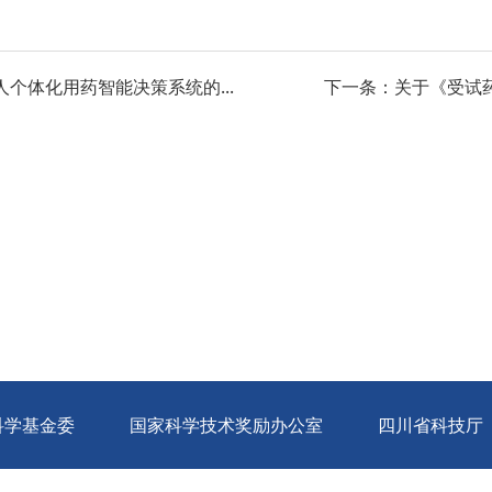
个体化用药智能决策系统的...
下一条：关于《受试
科学基金委
国家科学技术奖励办公室
四川省科技厅