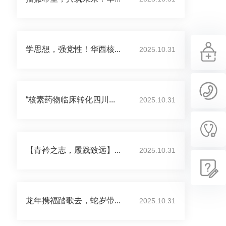
学思想，强党性！华西核...
2025.10.31
“核素药物临床转化四川...
2025.10.31
【青衿之志，履践致远】...
2025.10.31
龙年携福踏歌去，蛇岁带...
2025.10.31