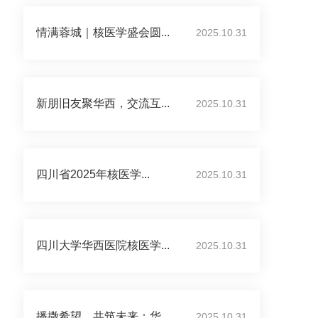
情满蓉城｜核医学盛会圆...
2025.10.31
新朋旧友聚华西，交流互...
2025.10.31
四川省2025年核医学...
2025.10.31
四川大学华西医院核医学...
2025.10.31
播撒希望，共筑未来：华...
2025.10.31