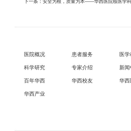
下一条：安全为根，质量为本——华西医院核医学科召开
医院概况
患者服务
医学
科学研究
专家介绍
新闻
百年华西
华西校友
华西
华西产业