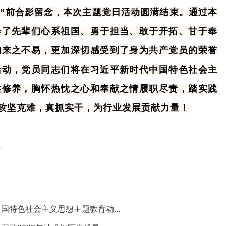
”前合影留念，本次主题党日活动圆满结束。通过本
会了先辈们心系祖国、勇于担当、敢于开拓、甘于奉
的来之不易，更加深切感受到了身为共产党员的荣誉
活动，党员同志们将在习近平新时代中国特色社会主
性修养，胸怀热忱之心和奉献之情履职尽责，踏实践
攻坚克难，真抓实干，为行业发展贡献力量！
科
特色社会主义思想主题教育动...