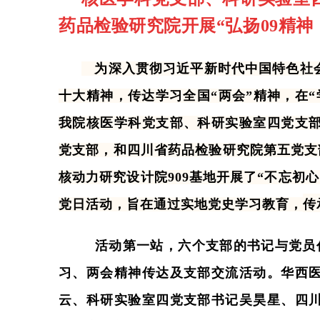
药品检验研究院开展“弘扬09精
为深入贯彻习近平新时代中国特色社会
十大精神，传达学习全国“两会”精神，在“
我院核医学科党支部、科研实验室四党支
党支部，和四川省药品检验研究院第五党支部
核动力研究设计院909基地开展了“
不忘初心
党日活动，旨在通过实地党史学习教育，
传
活动第一站，六个支部的书记与党员代
习、两会精神传达及支部交流活动。华西
云、科研实验室四党支部书记吴昊星、四