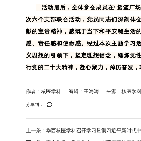
活动最后，全体参会成员在“摇篮广场
次六个支部联合活动，党员同志们深刻体
献的宝贵精神，感慨于当下和平安稳生活
感、责任感和使命感。经过本次主题学习
义思想的引领下，坚定理想信念，锤炼党
行党的二十大精神，
凝心聚力，踔厉奋发，
作者：核医学科
编辑：王海涛
来源：核医学
分享到：
上一条：华西核医学科召开学习贯彻习近平新时代中国