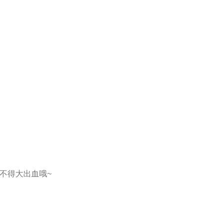
不得大出血哦~