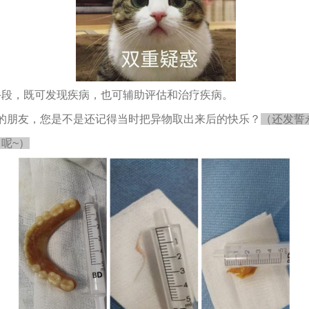
手段，既可发现疾病，也可辅助评估和治疗疾病。
过的朋友，您是不是还记得当时把异物取出来后的快乐？
（还发誓
呢~）