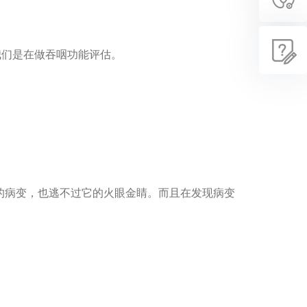
我们是在做吞咽功能评估。
现的病变，也逃不过它的火眼金睛。而且在发现病变