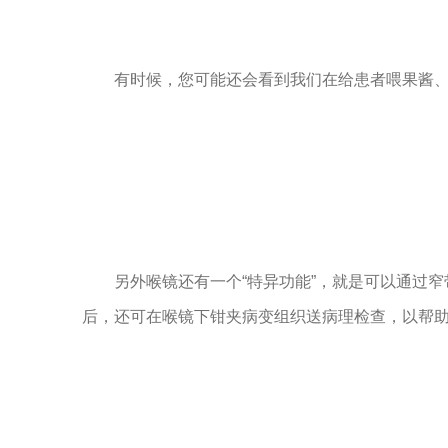
有时候，您可能还会看到我们在给患者喂果酱
另外喉镜还有一个“特异功能”，就是可以通过
后，还可在喉镜下钳夹病变组织送病理检查，以帮