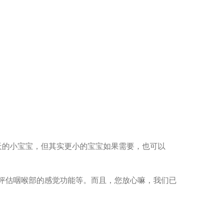
8天的小宝宝，但其实更小的宝宝如果需要，也可以
评估咽喉部的感觉功能等。而且，您放心嘛，我们已