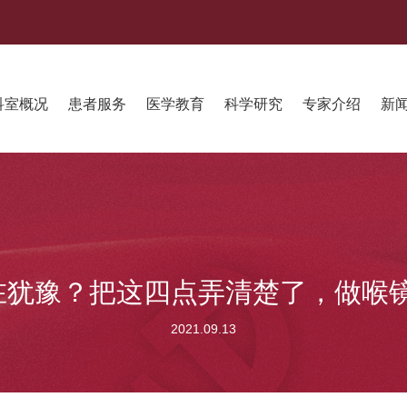
科室概况
患者服务
医学教育
科学研究
专家介绍
新
在犹豫？把这四点弄清楚了，做喉
2021.09.13