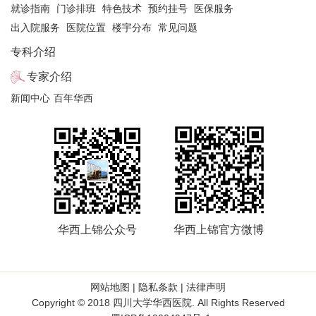
就诊指南
门诊排班
特色技术
预约挂号
医保服务
出入院服务
医院位置
楼宇分布
常见问题
专科介绍
专家介绍
新闻中心
百年华西
华西上锦公众号
华西上锦官方微博
网站地图
|
隐私条款
|
法律声明
Copyright © 2018 四川大学华西医院. All Rights Reserved