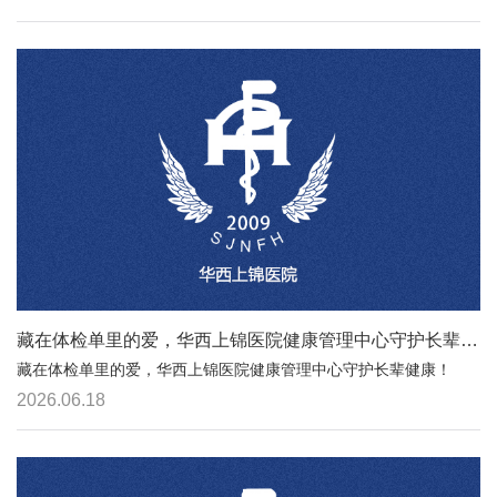
藏在体检单里的爱，华西上锦医院健康管理中心守护长辈健康！
藏在体检单里的爱，华西上锦医院健康管理中心守护长辈健康！
2026.06.18