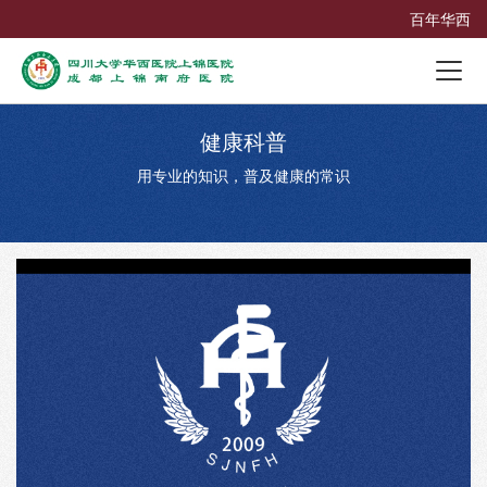
百年华西
健康科普
用专业的知识，普及健康的常识