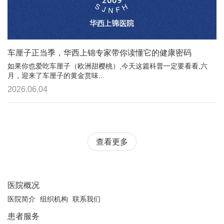
车厘子正当季，华西上锦专家带你读懂它的健康密码
如果你也爱吃车厘子（欧洲甜樱桃）,今天这篇科普一定要看看,六
月，迎来了车厘子的黄金赏味...
2026.06.04
查看更多
医院概况
医院简介
组织机构
联系我们
患者服务