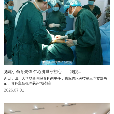
党建引领育先锋 仁心济世守初心——我院...
近日，四川大学华西医院骨科副主任，我院临床医技第三党支部书
记、骨科主任张晖获评“成都高...
2026.07.01