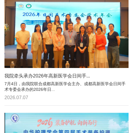
我院牵头承办2026年高新医学会日间手...
7月4日，由我院联合成都高新医学会主办、成都高新医学会日间手
术专委会承办的2026年日...
2026.07.07