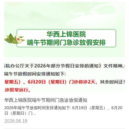
华西上锦医院端午节期间门急诊放假通知
2026年端午节放假时间安排通知如下: 6月19日（星期五）、6月20
日（星期日）门...
2026.06.18