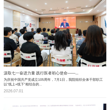
汲取七一奋进力量 践行医者初心使命——...
为庆祝中国共产党成立105周年，7月1日，我院组织全体干部职工
以“线上+线下”相结合的...
2026.07.01