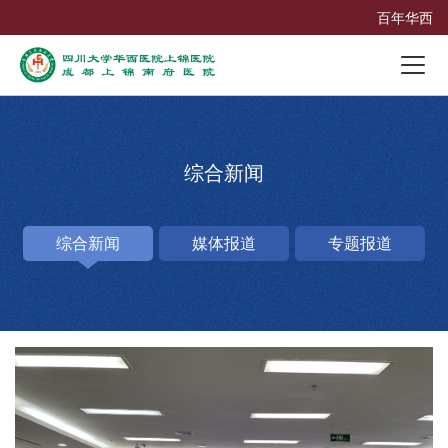
百年华西
综合新闻
综合新闻
媒体报道
专题报道