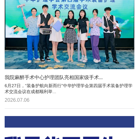
我院麻醉手术中心护理团队亮相国家级手术...
6月27日，“装备护航向新而行”中华护理学会第四届手术装备护理学
术交流会议在成都顺利举...
2026.07.06