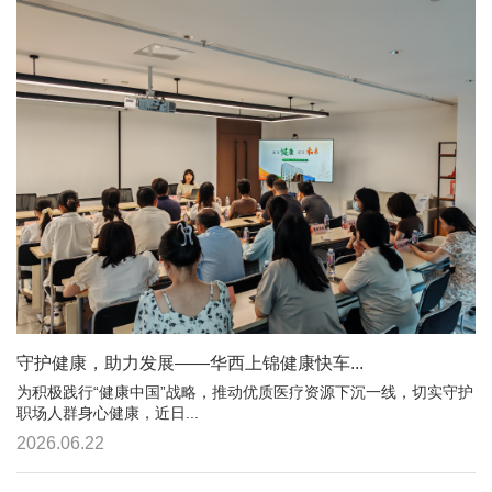
守护健康，助力发展——华西上锦健康快车...
为积极践行“健康中国”战略，推动优质医疗资源下沉一线，切实守护
职场人群身心健康，近日...
2026.06.22