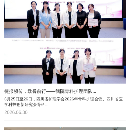
捷报频传，载誉前行——我院骨科护理团队...
6月25日至26日，四川省护理学会2026年骨科护理会议、四川省医
学科技创新研究会骨科...
2026.06.30