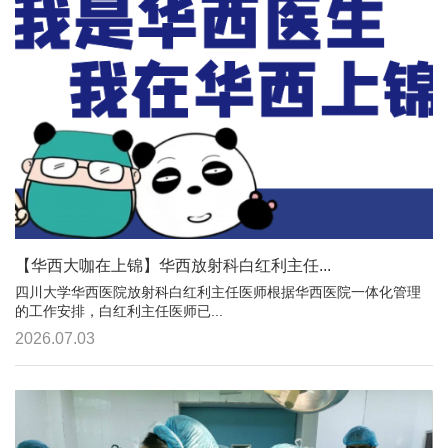
【华西大咖在上锦】华西放射科白红利主任...
四川大学华西医院放射科白红利主任医师根据华西医院一体化管理
的工作安排，白红利主任医师已...
2026.07.03