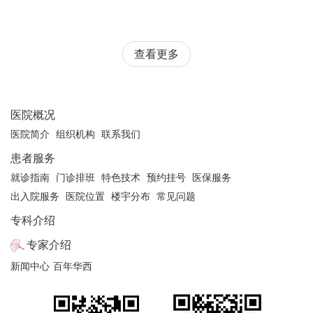
查看更多
医院概况
医院简介
组织机构
联系我们
患者服务
就诊指南
门诊排班
特色技术
预约挂号
医保服务
出入院服务
医院位置
楼宇分布
常见问题
专科介绍
专家介绍
新闻中心
百年华西