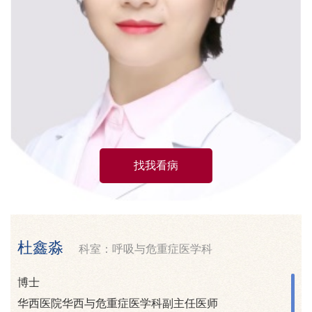
找我看病
杜鑫淼
科室：呼吸与危重症医学科
博士
华西医院华西与危重症医学科副主任医师