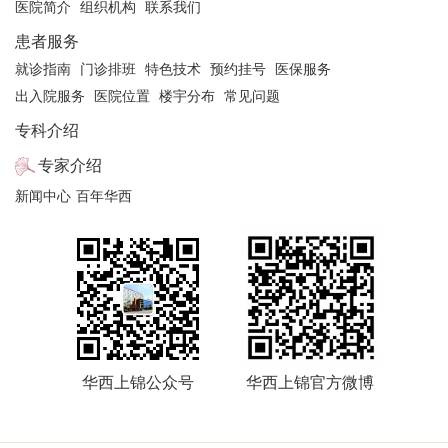
医院简介
组织机构
联系我们
患者服务
就诊指南
门诊排班
特色技术
预约挂号
医保服务
出入院服务
医院位置
楼宇分布
常见问题
专科介绍
专家介绍
新闻中心
百年华西
华西上锦公众号
华西上锦官方微博