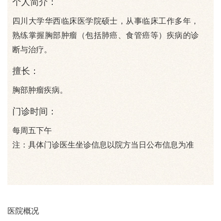
个人简介：
四川大学华西临床医学院硕士，从事临床工作多年，
熟练掌握胸部肿瘤（包括肺癌、食管癌等）疾病的诊
断与治疗。
擅长：
胸部肿瘤疾病。
门诊时间：
每周五下午
注：具体门诊医生坐诊信息以院方当日公布信息为准
医院概况