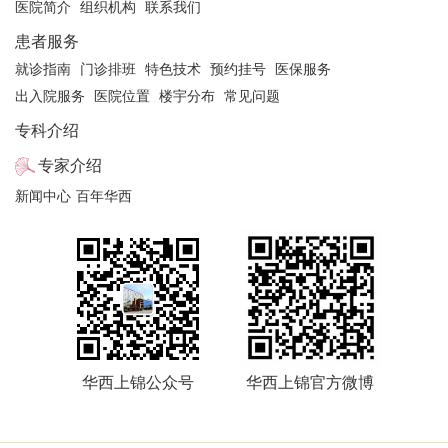
医院简介
组织机构
联系我们
患者服务
就诊指南
门诊排班
特色技术
预约挂号
医保服务
出入院服务
医院位置
楼宇分布
常见问题
专科介绍
专家介绍
新闻中心
百年华西
华西上锦公众号
华西上锦官方微博