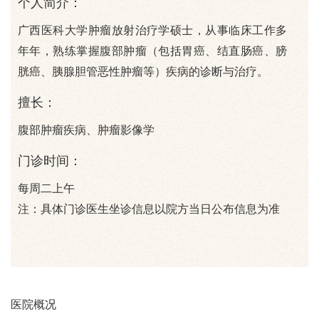
个人简介：
广西医科大学肿瘤放射治疗学硕士，从事临床工作多
年年，熟练掌握腹部肿瘤（包括胃癌、结直肠癌、膀
胱癌、胰腺胆管恶性肿瘤等）疾病的诊断与治疗。
擅长：
腹部肿瘤疾病、肿瘤影像学
门诊时间：
每周二上午
注：具体门诊医生坐诊信息以院方当日公布信息为准
医院概况