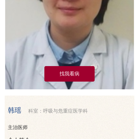
找我看病
韩瑶
科室：呼吸与危重症医学科
主治医师