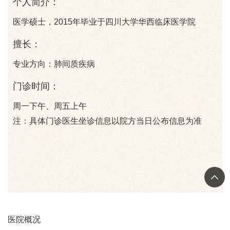
个人简介：
医学硕士，2015年毕业于四川大学华西临床医学院
擅长：
专业方向：肺间质疾病
门诊时间：
周一下午、周五上午
注：具体门诊医生坐诊信息以院方当日公布信息为准
医院概况