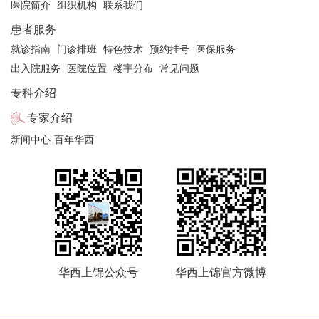
医院简介
组织机构
联系我们
患者服务
就诊指南
门诊排班
特色技术
预约挂号
医保服务
出入院服务
医院位置
楼宇分布
常见问题
专科介绍
专家介绍
新闻中心
百年华西
华西上锦公众号
华西上锦官方微博