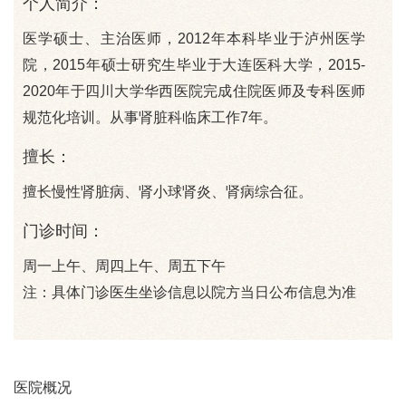
个人简介：
医学硕士、主治医师，2012年本科毕业于泸州医学
院，2015年硕士研究生毕业于大连医科大学，2015-
2020年于四川大学华西医院完成住院医师及专科医师
规范化培训。从事肾脏科临床工作7年。
擅长：
擅长慢性肾脏病、肾小球肾炎、肾病综合征。
门诊时间：
周一上午、周四上午、周五下午
注：具体门诊医生坐诊信息以院方当日公布信息为准
医院概况