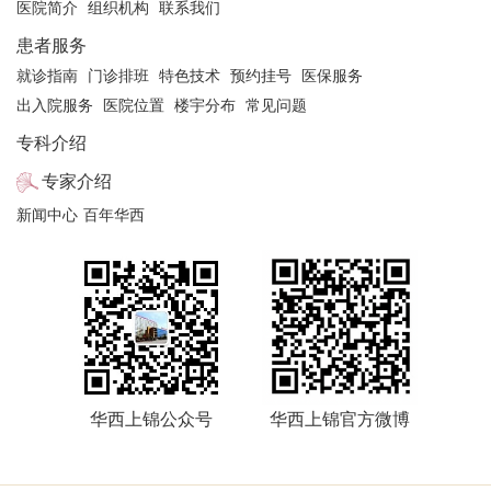
医院简介
组织机构
联系我们
患者服务
就诊指南
门诊排班
特色技术
预约挂号
医保服务
出入院服务
医院位置
楼宇分布
常见问题
专科介绍
专家介绍
新闻中心
百年华西
华西上锦公众号
华西上锦官方微博