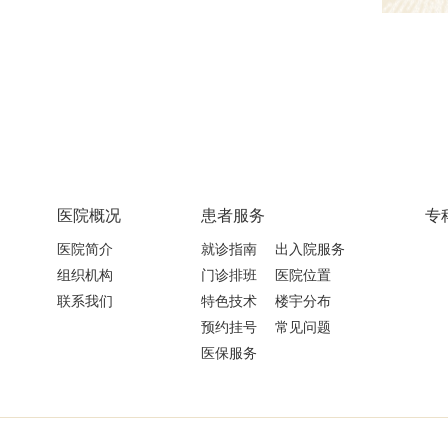
医院概况
患者服务
专
医院简介
就诊指南
出入院服务
组织机构
门诊排班
医院位置
联系我们
特色技术
楼宇分布
预约挂号
常见问题
医保服务