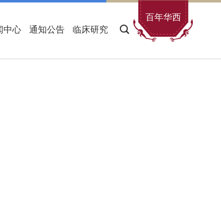
百年华西
闻中心
通知公告
临床研究