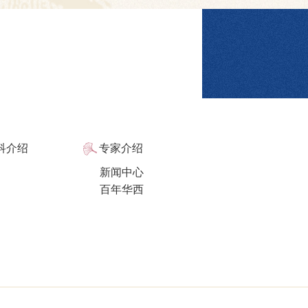
科介绍
专家介绍
新闻中心
百年华西