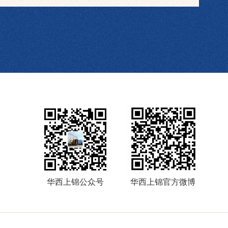
华西上锦公众号
华西上锦官方微博