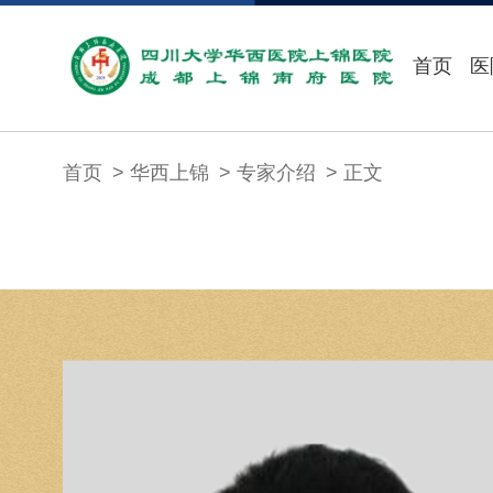
首页
医
首页
华西上锦
专家介绍
正文