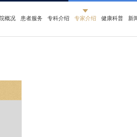
院概况
患者服务
专科介绍
专家介绍
健康科普
新