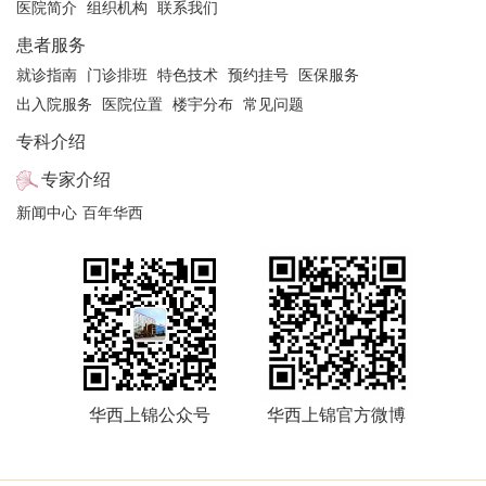
医院简介
组织机构
联系我们
患者服务
就诊指南
门诊排班
特色技术
预约挂号
医保服务
出入院服务
医院位置
楼宇分布
常见问题
专科介绍
专家介绍
新闻中心
百年华西
华西上锦公众号
华西上锦官方微博