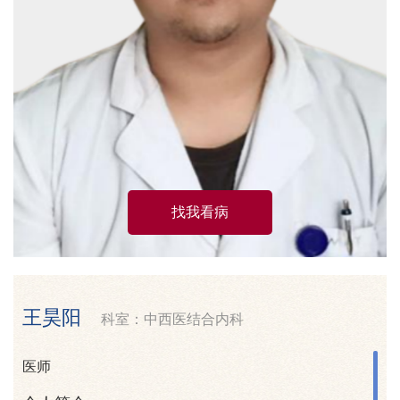
找我看病
王昊阳
科室：中西医结合内科
医师