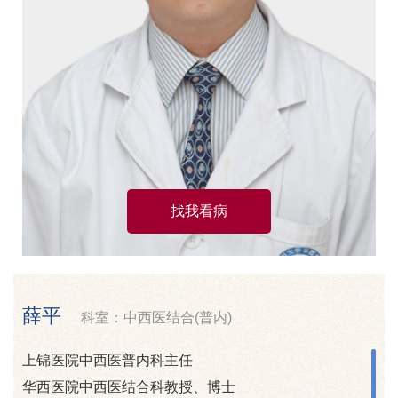
找我看病
薛平
科室：中西医结合(普内)
上锦医院中西医普内科主任
华西医院中西医结合科教授、博士