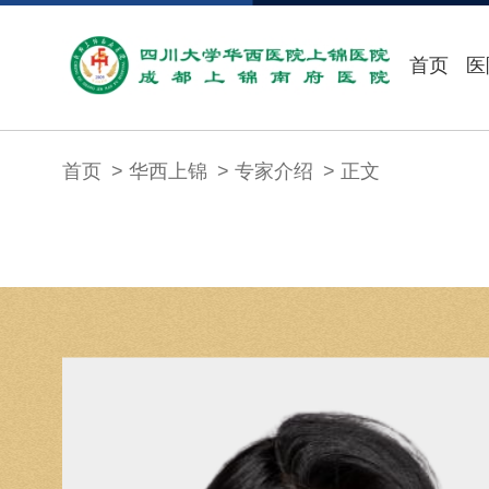
首页
医
首页
华西上锦
专家介绍
正文