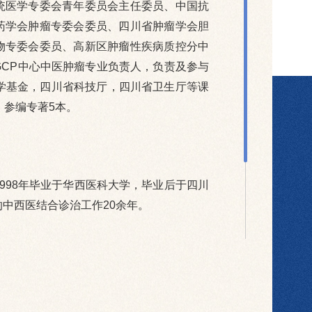
统医学专委会青年委员会主任委员、中国抗
药学会肿瘤专委会委员、四川省肿瘤学会胆
物专委会委员、高新区肿瘤性疾病质控分中
CP中心中医肿瘤专业负责人，负责及参与
学基金，四川省科技厅，四川省卫生厅等课
，参编专著5本。
998年毕业于华西医科大学，毕业后于四川
中西医结合诊治工作20余年。