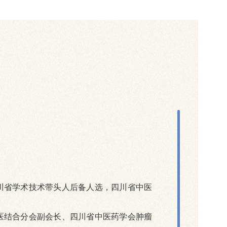
川省学术技术带头人后备人选，四川省中医
医结合分会副会长、四川省中医药学会肿瘤