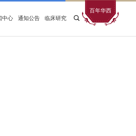
百年华西
闻中心
通知公告
临床研究