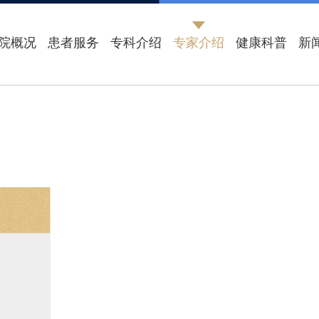
院概况
患者服务
专科介绍
专家介绍
健康科普
新