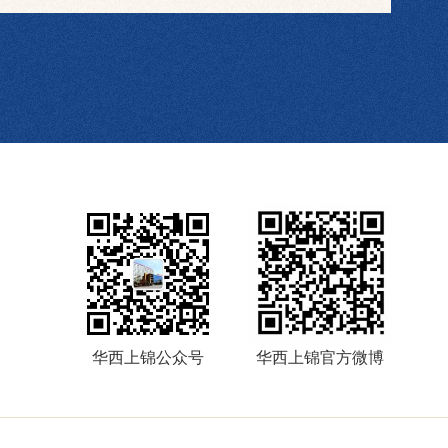
公布信息为准
华西上锦公众号
华西上锦官方微博