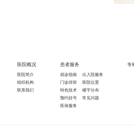
医院概况
患者服务
专
医院简介
就诊指南
出入院服务
组织机构
门诊排班
医院位置
联系我们
特色技术
楼宇分布
预约挂号
常见问题
医保服务