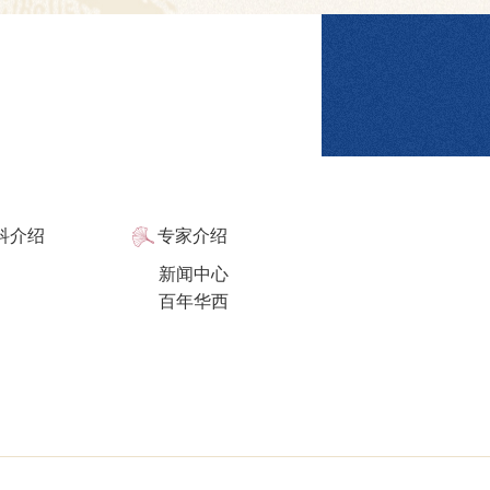
注：具体门诊医生坐诊信息以院方当日
科介绍
专家介绍
新闻中心
百年华西