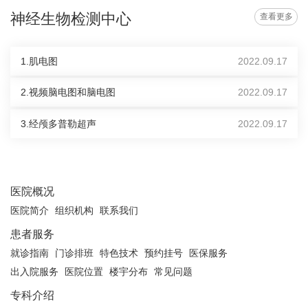
神经生物检测中心
查看更多
1.肌电图
2022.09.17
2.视频脑电图和脑电图
2022.09.17
3.经颅多普勒超声
2022.09.17
医院概况
医院简介
组织机构
联系我们
患者服务
就诊指南
门诊排班
特色技术
预约挂号
医保服务
出入院服务
医院位置
楼宇分布
常见问题
专科介绍