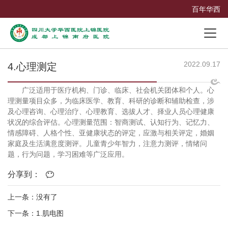
百年华西
2022.09.17
4.心理测定
广泛适用于医疗机构、门诊、临床、社会机关团体和个人。心
理测量项目众多，为临床医学、教育、科研的诊断和辅助检查，涉
及心理咨询、心理治疗、心理教育、选拔人才、择业人员心理健康
状况的综合评估。心理测量范围：智商测试、认知行为、记忆力、
情感障碍、人格个性、亚健康状态的评定，应激与相关评定，婚姻
家庭及生活满意度测评。儿童青少年智力，注意力测评，情绪问
题，行为问题，学习困难等广泛应用。
分享到：
上一条：没有了
下一条：1.肌电图