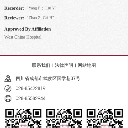
Recorder:
"Yang P； Liu Y"
Reviewer:
"Zhao Z; Cai H"
Approved By Affiliation
West China Hospital
联系我们
法律声明
网站地图
四川省成都市武侯区国学巷37号
028-85422819
028-85582944