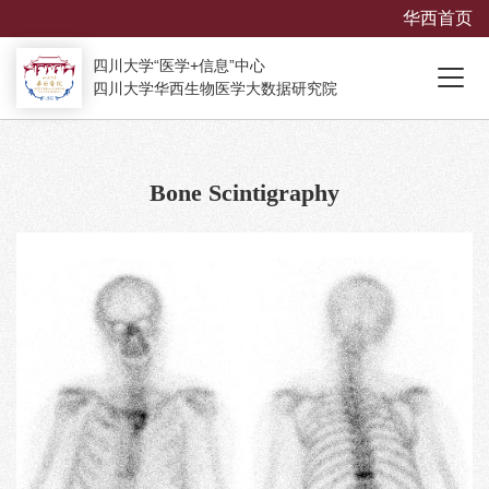
华西首页
四川大学“医学+信息”中心
四川大学华西生物医学大数据研究院
Bone Scintigraphy