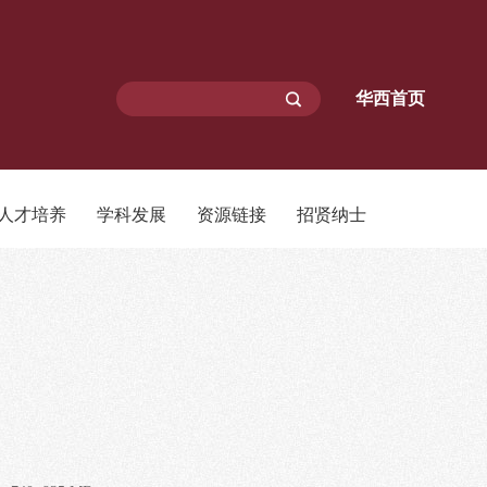
华西首页
人才培养
学科发展
资源链接
招贤纳士