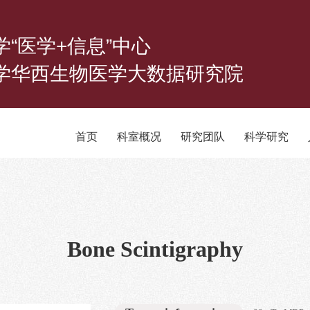
学“医学+信息”中心
学华西生物医学大数据研究院
首页
科室概况
研究团队
科学研究
Bone Scintigraphy