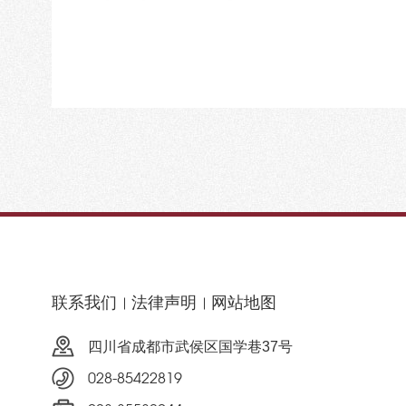
联系我们
法律声明
网站地图
四川省成都市武侯区国学巷37号
028-85422819