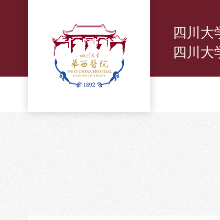
四川大
四川大