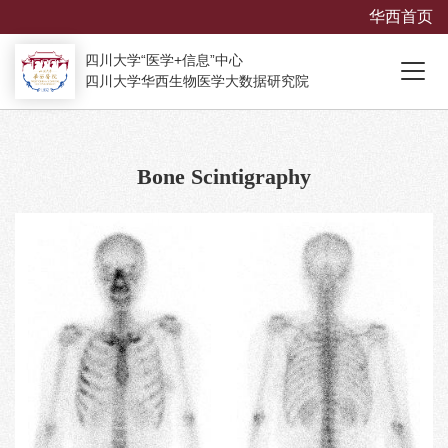
华西首页
四川大学“医学+信息”中心
四川大学华西生物医学大数据研究院
Bone Scintigraphy