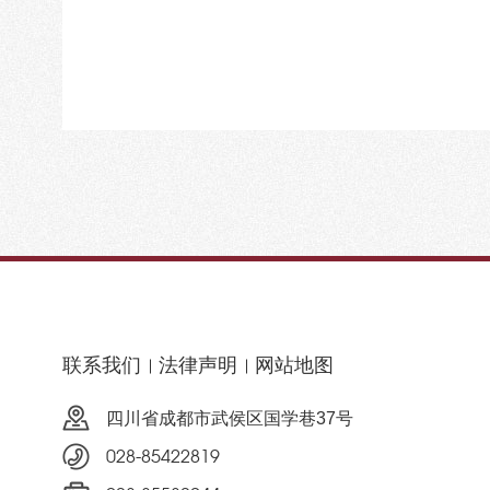
联系我们
法律声明
网站地图
四川省成都市武侯区国学巷37号
028-85422819