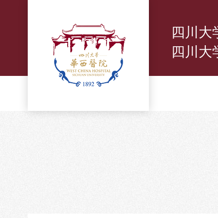
四川大
四川大