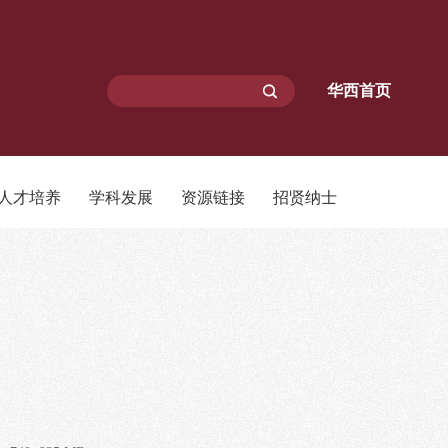
华西首页
人才培养
学科发展
资源链接
招贤纳士