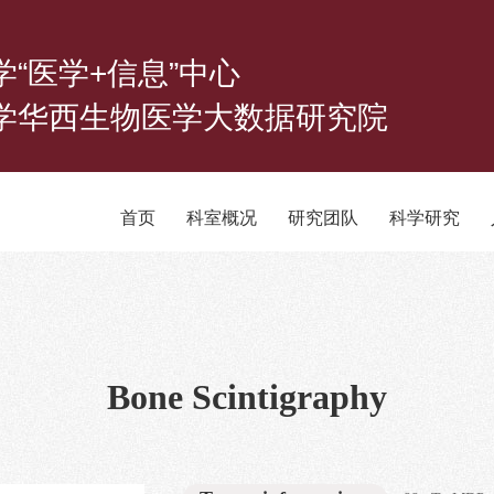
学“医学+信息”中心
学华西生物医学大数据研究院
首页
科室概况
研究团队
科学研究
Bone Scintigraphy