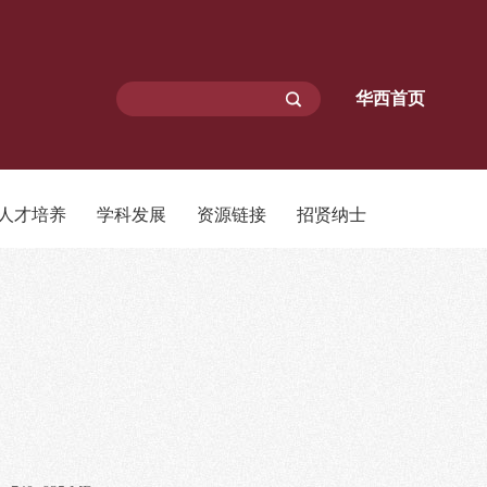
华西首页
人才培养
学科发展
资源链接
招贤纳士