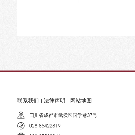
联系我们
法律声明
网站地图
四川省成都市武侯区国学巷37号
028-85422819