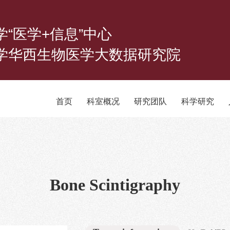
学“医学+信息”中心
学华西生物医学大数据研究院
首页
科室概况
研究团队
科学研究
Bone Scintigraphy