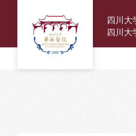
四川大
四川大